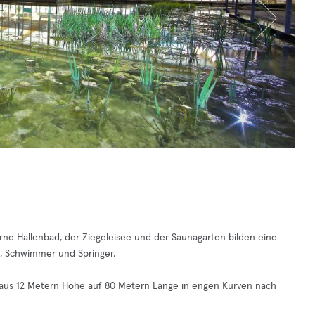
ne Hallenbad, der Ziegeleisee und der Saunagarten bilden eine
en, Schwimmer und Springer.
e aus 12 Metern Höhe auf 80 Metern Länge in engen Kurven nach