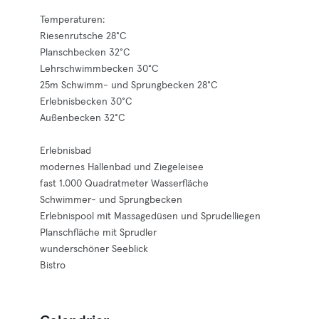
Temperaturen:
Riesenrutsche 28°C
Planschbecken 32°C
Lehrschwimmbecken 30°C
25m Schwimm- und Sprungbecken 28°C
Erlebnisbecken 30°C
Außenbecken 32°C
Erlebnisbad
modernes Hallenbad und Ziegeleisee
fast 1.000 Quadratmeter Wasserfläche
Schwimmer- und Sprungbecken
Erlebnispool mit Massagedüsen und Sprudelliegen
Planschfläche mit Sprudler
wunderschöner Seeblick
Bistro