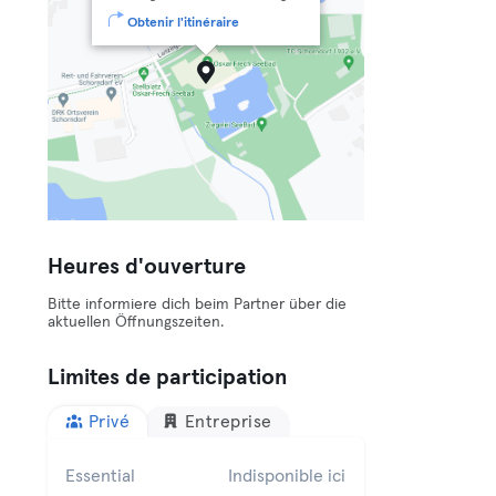
Obtenir l'itinéraire
Heures d'ouverture
Bitte informiere dich beim Partner über die
aktuellen Öffnungszeiten.
Limites de participation
Privé
Entreprise
Essential
Indisponible ici