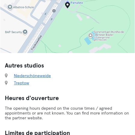
Autres studios
Niederschöneweide
Treptow
Heures d'ouverture
The opening hours depend on the course times / agreed
appointments or are not known. You can find more information on
the partner website.
Limites de participation