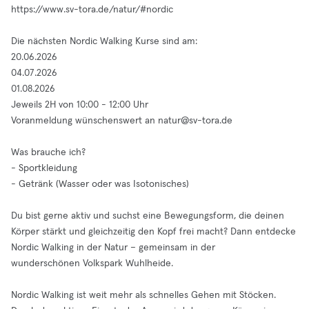
https://www.sv-tora.de/natur/#nordic
Die nächsten Nordic Walking Kurse sind am:
20.06.2026
04.07.2026
01.08.2026
Jeweils 2H von 10:00 - 12:00 Uhr
Voranmeldung wünschenswert an
natur@sv-tora.de
Was brauche ich?
- Sportkleidung
- Getränk (Wasser oder was Isotonisches)
Du bist gerne aktiv und suchst eine Bewegungsform, die deinen
Körper stärkt und gleichzeitig den Kopf frei macht? Dann entdecke
Nordic Walking in der Natur – gemeinsam in der
wunderschönen Volkspark Wuhlheide.
Nordic Walking ist weit mehr als schnelles Gehen mit Stöcken.