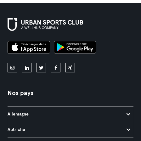
Nos pays
Allemagne
Autriche