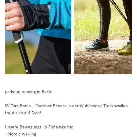
parkour, running in Berlin
SV Tora Berlin - Outdoor Fitness in der Wuhlheide/ Treskowallee
freut sich auf Dich!
Unsere Bewegungs- & Fitnesskurse:
- Nordic Walking