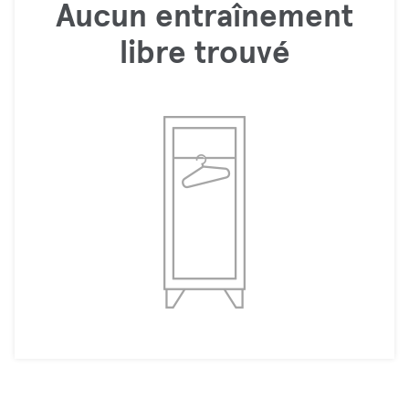
Aucun entraînement
libre trouvé