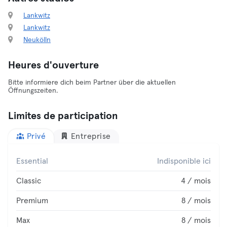
Lankwitz
Lankwitz
Neukölln
Heures d'ouverture
Bitte informiere dich beim Partner über die aktuellen
Öffnungszeiten.
Limites de participation
Privé
Entreprise
Essential
Indisponible ici
Classic
4 / mois
Premium
8 / mois
Max
8 / mois