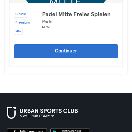
Padel Mitte Freies Spielen
Classic
Padel
Premium
Mitte
Max
Continuer