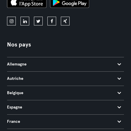
Nos pays
Allemagne
Autriche
Belgique
Espagne
France