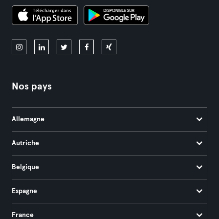
Nos pays
Allemagne
Autriche
Belgique
Espagne
France