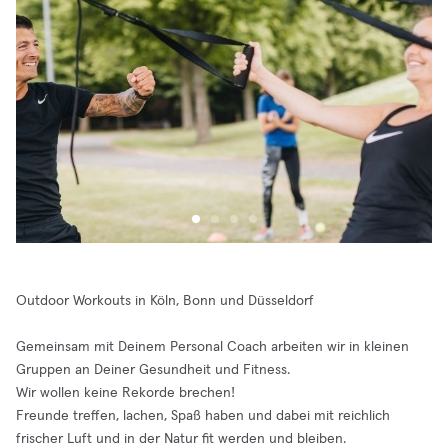
Outdoor Workouts in Köln, Bonn und Düsseldorf
Gemeinsam mit Deinem Personal Coach arbeiten wir in kleinen
Gruppen an Deiner Gesundheit und Fitness.
Wir wollen keine Rekorde brechen!
Freunde treffen, lachen, Spaß haben und dabei mit reichlich
frischer Luft und in der Natur fit werden und bleiben.