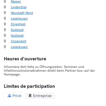
Nippes
Lindenthal
Neustadt-Nord
Leverkusen
Ehrenfeld
Südstadt
Südstadt
Ossendorf
Leverkusen
Heures d'ouverture
Informiere dich bitte zu Öffnungszeiten, Terminen und
Infektionsschutzmaßnahmen direkt beim Partner bzw. auf der
Homepage.
Limites de participation
Privé
Entreprise