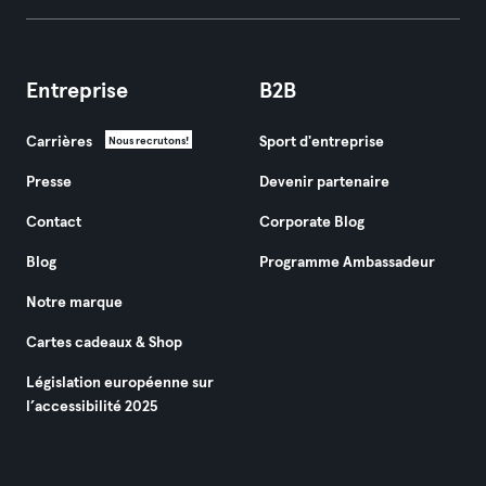
Entreprise
B2B
Carrières
Sport d'entreprise
Nous recrutons!
Presse
Devenir partenaire
Contact
Corporate Blog
Blog
Programme Ambassadeur
Notre marque
Cartes cadeaux & Shop
Législation européenne sur
l’accessibilité 2025