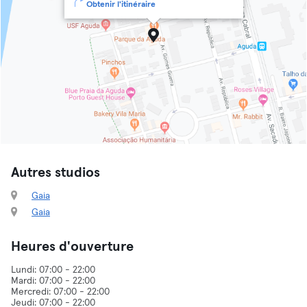
Obtenir l'itinéraire
Autres studios
Gaia
Gaia
Heures d'ouverture
Lundi: 07:00 - 22:00
Mardi: 07:00 - 22:00
Mercredi: 07:00 - 22:00
Jeudi: 07:00 - 22:00