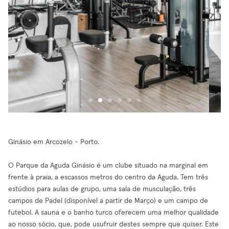
Ginásio em Arcozelo - Porto.
O Parque da Aguda Ginásio é um clube situado na marginal em
frente à praia, a escassos metros do centro da Aguda. Tem três
estúdios para aulas de grupo, uma sala de musculação, três
campos de Padel (disponível a partir de Março) e um campo de
futebol. A sauna e o banho turco oferecem uma melhor qualidade
ao nosso sócio, que, pode usufruir destes sempre que quiser. Este