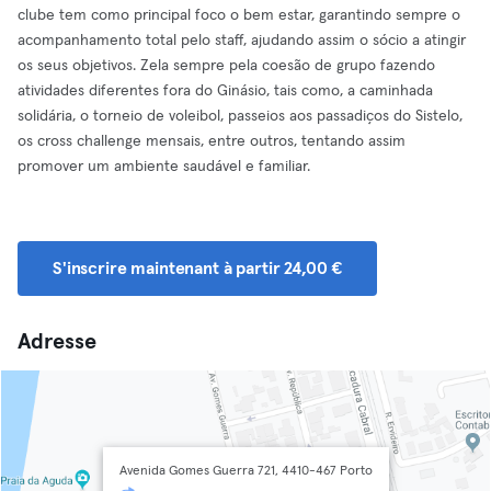
clube tem como principal foco o bem estar, garantindo sempre o
acompanhamento total pelo staff, ajudando assim o sócio a atingir
os seus objetivos. Zela sempre pela coesão de grupo fazendo
atividades diferentes fora do Ginásio, tais como, a caminhada
solidária, o torneio de voleibol, passeios aos passadiços do Sistelo,
os cross challenge mensais, entre outros, tentando assim
promover um ambiente saudável e familiar.
S'inscrire maintenant à partir 24,00 €
Adresse
Avenida Gomes Guerra 721, 4410-467 Porto