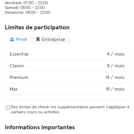
Vendredi: 07:00 - 22:00
Samedi: 08:00 - 22:00
Limites de participation
Privé
Entreprise
Essential
4 / mois
Classic
8 / mois
Premium
14 / mois
Max
18 / mois
Des limites de check-ins supplémentaires peuvent s'appliquer à
certains cours ou activités.
Informations importantes