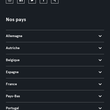
Nos pays
Allemagne
Autriche
Belgique
Espagne
France
Pays-Bas
Portugal