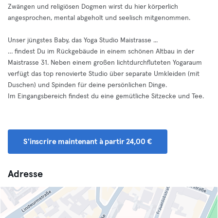
Zwängen und religiösen Dogmen wirst du hier körperlich
angesprochen, mental abgeholt und seelisch mitgenommen.
Unser jüngstes Baby, das Yoga Studio Maistrasse ...
… findest Du im Rückgebäude in einem schönen Altbau in der
Maistrasse 31. Neben einem großen lichtdurchfluteten Yogaraum
verfügt das top renovierte Studio über separate Umkleiden (mit
Duschen) und Spinden für deine persönlichen Dinge.
Im Eingangsbereich findest du eine gemütliche Sitzecke und Tee.
S'inscrire maintenant à partir 24,00 €
Adresse