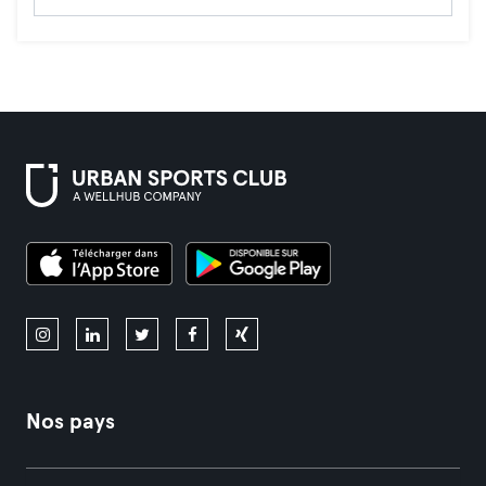
Nos pays