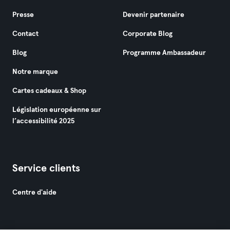
Presse
Devenir partenaire
Contact
Corporate Blog
Blog
Programme Ambassadeur
Notre marque
Cartes cadeaux & Shop
Législation européenne sur
l’accessibilité 2025
Service clients
Centre d'aide