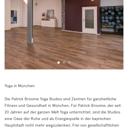
Yoga in München
Die Patrick Broome Yoga Studios sind Zentren für ganzheitliche
Fitness und Gesundheit in München. Für Patrick Broome, der seit
20 Jahren auf der ganzen Welt Yoga unterrichtet, sind die Studios
eine Oase der Ruhe und als Energiequelle in der bayrischen
Hauptstadt nicht mehr wegzudenken. Frei von gesellschaftlichen