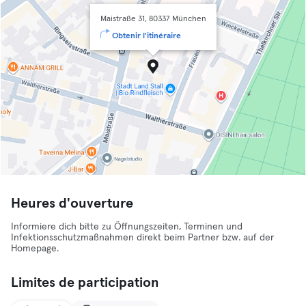
Maistraße 31, 80337 München
Obtenir l'itinéraire
Heures d'ouverture
Informiere dich bitte zu Öffnungszeiten, Terminen und
Infektionsschutzmaßnahmen direkt beim Partner bzw. auf der
Homepage.
Limites de participation