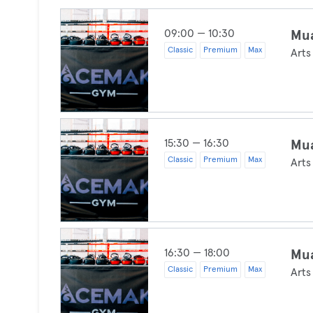
09:00 — 10:30
Mua
Classic
Premium
Max
Arts
15:30 — 16:30
Mua
Classic
Premium
Max
Arts
16:30 — 18:00
Mua
Classic
Premium
Max
Arts