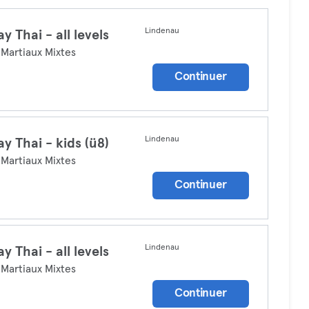
Lindenau
y Thai - all levels
 Martiaux Mixtes
Continuer
Lindenau
y Thai - kids (ü8)
 Martiaux Mixtes
Continuer
Lindenau
y Thai - all levels
 Martiaux Mixtes
Continuer