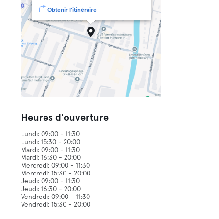
Obtenir l'itinéraire
Heures d'ouverture
Lundi: 09:00 - 11:30
Lundi: 15:30 - 20:00
Mardi: 09:00 - 11:30
Mardi: 16:30 - 20:00
Mercredi: 09:00 - 11:30
Mercredi: 15:30 - 20:00
Jeudi: 09:00 - 11:30
Jeudi: 16:30 - 20:00
Vendredi: 09:00 - 11:30