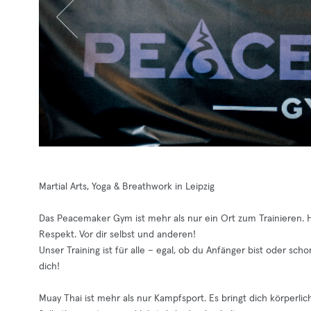
Martial Arts, Yoga & Breathwork in Leipzig
Das Peacemaker Gym ist mehr als nur ein Ort zum Trainieren. Hi
Respekt. Vor dir selbst und anderen!
Unser Training ist für alle – egal, ob du Anfänger bist oder sc
dich!
Muay Thai ist mehr als nur Kampfsport. Es bringt dich körperlich