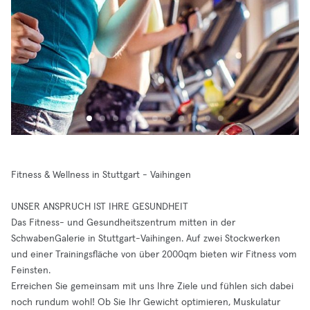
Fitness & Wellness in Stuttgart - Vaihingen
UNSER ANSPRUCH IST IHRE GESUNDHEIT
Das Fitness- und Gesundheitszentrum mitten in der
SchwabenGalerie in Stuttgart-Vaihingen. Auf zwei Stockwerken
und einer Trainingsfläche von über 2000qm bieten wir Fitness vom
Feinsten.
Erreichen Sie gemeinsam mit uns Ihre Ziele und fühlen sich dabei
noch rundum wohl! Ob Sie Ihr Gewicht optimieren, Muskulatur