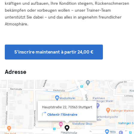
kräftigen und aufbauen, Ihre Kondition steigern, Rückenschmerzen
bekämpfen oder vorbeugen wollen – unser Trainer-Team
unterstützt Sie dabei – und das alles in angenehm freundlicher
Atmosphäre.
S'inscrire maintenant à partir 24,00 €
Adresse
Hauptstraße 22, 70563 Stuttgart
Obtenir l'itinéraire