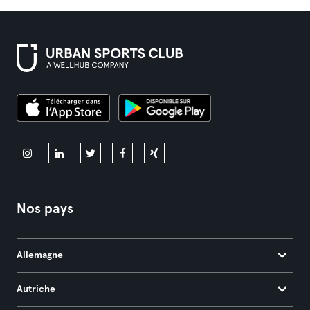
Nos pays
Allemagne
Autriche