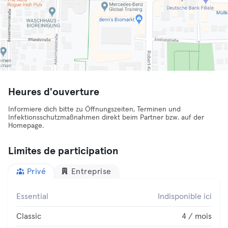
Heures d'ouverture
Informiere dich bitte zu Öffnungszeiten, Terminen und
Infektionsschutzmaßnahmen direkt beim Partner bzw. auf der
Homepage.
Limites de participation
Privé
Entreprise
Essential
Indisponible ici
Classic
4 / mois