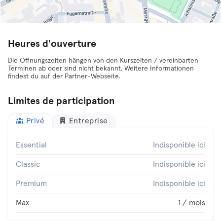
Heures d'ouverture
Die Öffnungszeiten hängen von den Kurszeiten / vereinbarten
Terminen ab oder sind nicht bekannt. Weitere Informationen
findest du auf der Partner-Webseite.
Limites de participation
Privé
Entreprise
Essential
Indisponible ici
Classic
Indisponible ici
Premium
Indisponible ici
Max
1 / mois