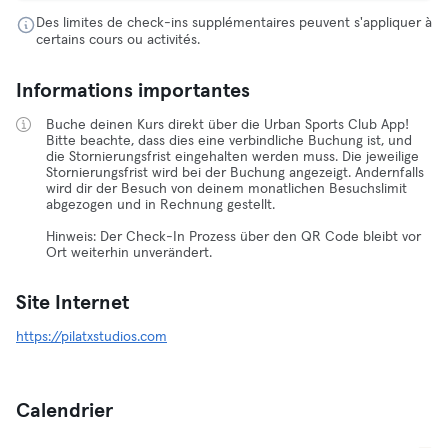
Des limites de check-ins supplémentaires peuvent s'appliquer à
certains cours ou activités.
Informations importantes
Buche deinen Kurs direkt über die Urban Sports Club App!
Bitte beachte, dass dies eine verbindliche Buchung ist, und
die Stornierungsfrist eingehalten werden muss. Die jeweilige
Stornierungsfrist wird bei der Buchung angezeigt. Andernfalls
wird dir der Besuch von deinem monatlichen Besuchslimit
abgezogen und in Rechnung gestellt.
Hinweis: Der Check-In Prozess über den QR Code bleibt vor
Ort weiterhin unverändert.
Site Internet
https://pilatxstudios.com
Calendrier