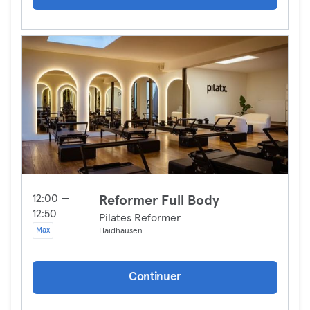
12:00 —
Reformer Full Body
12:50
Pilates Reformer
Max
Haidhausen
Continuer