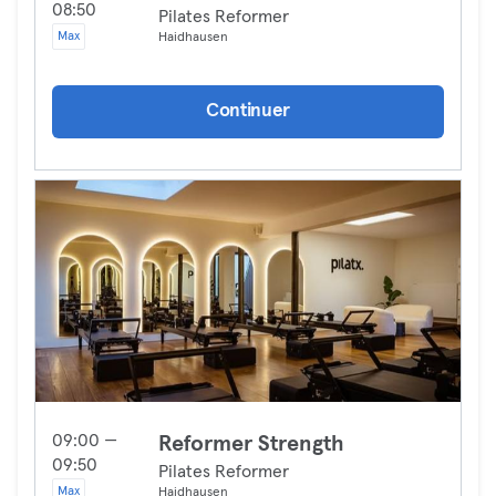
08:50
Pilates Reformer
Max
Haidhausen
Continuer
09:00 —
Reformer Strength
09:50
Pilates Reformer
Max
Haidhausen