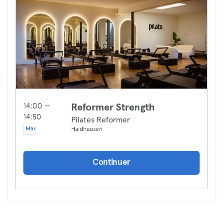
14:00 —
Reformer Strength
14:50
Pilates Reformer
Max
Haidhausen
Continuer