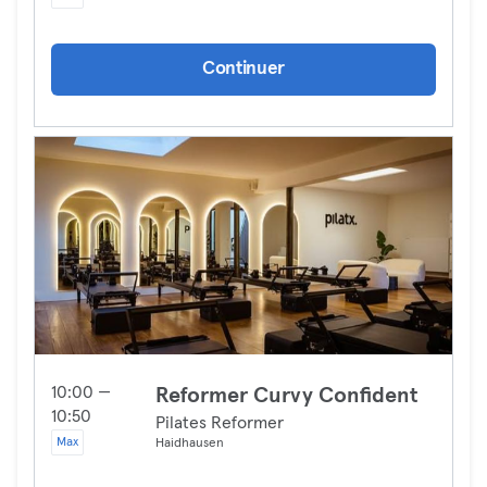
Continuer
10:00 —
Reformer Curvy Confident
10:50
Pilates Reformer
Max
Haidhausen