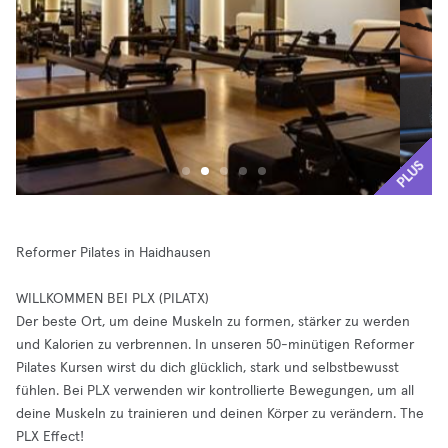
PLUS
Reformer Pilates in Haidhausen
WILLKOMMEN BEI PLX (PILATX)
Der beste Ort, um deine Muskeln zu formen, stärker zu werden
und Kalorien zu verbrennen. In unseren 50-minütigen Reformer
Pilates Kursen wirst du dich glücklich, stark und selbstbewusst
fühlen. Bei PLX verwenden wir kontrollierte Bewegungen, um all
deine Muskeln zu trainieren und deinen Körper zu verändern. The
PLX Effect!