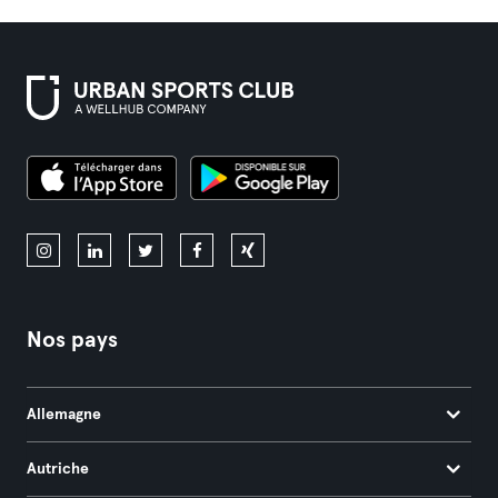
Nos pays
Allemagne
Autriche