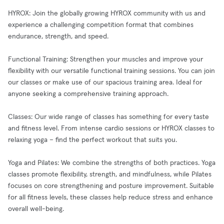
HYROX: Join the globally growing HYROX community with us and
experience a challenging competition format that combines
endurance, strength, and speed.
Functional Training: Strengthen your muscles and improve your
flexibility with our versatile functional training sessions. You can join
our classes or make use of our spacious training area. Ideal for
anyone seeking a comprehensive training approach.
Classes: Our wide range of classes has something for every taste
and fitness level. From intense cardio sessions or HYROX classes to
relaxing yoga – find the perfect workout that suits you.
Yoga and Pilates: We combine the strengths of both practices. Yoga
classes promote flexibility, strength, and mindfulness, while Pilates
focuses on core strengthening and posture improvement. Suitable
for all fitness levels, these classes help reduce stress and enhance
overall well-being.