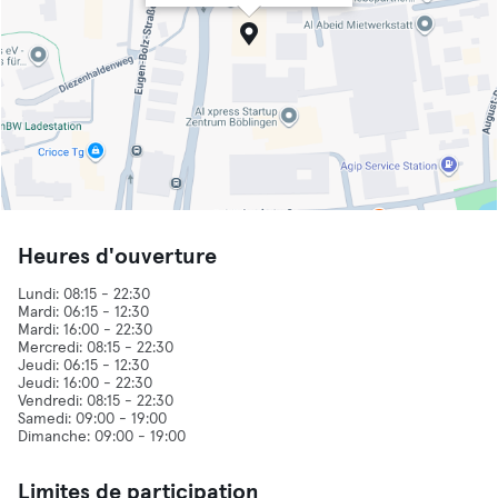
Heures d'ouverture
Lundi: 08:15 - 22:30
Mardi: 06:15 - 12:30
Mardi: 16:00 - 22:30
Mercredi: 08:15 - 22:30
Jeudi: 06:15 - 12:30
Jeudi: 16:00 - 22:30
Vendredi: 08:15 - 22:30
Samedi: 09:00 - 19:00
Limites de participation