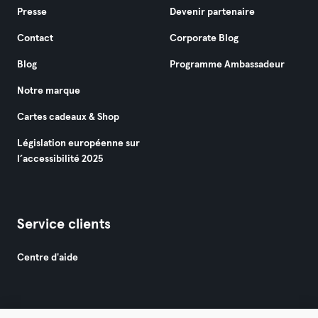
Presse
Devenir partenaire
Contact
Corporate Blog
Blog
Programme Ambassadeur
Notre marque
Cartes cadeaux & Shop
Législation européenne sur
l’accessibilité 2025
Service clients
Centre d'aide