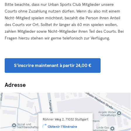
Bitte beachte, dass nur Urban Sports Club Mitglieder unsere
Courts ohne Zuzahlung nutzen dürfen. Wenn du also mit einem
Nicht-Mitglied spielen möchtest, bezahlt die Person ihren Anteil
des Courts vor Ort. Solltet ihr länger als 60 min spielen wollen,
zahlen Mitglieder sowie Nicht-Mitglieder ihren Teil des Courts. Bei
Fragen hierzu stehen wir gerne telefonisch zur Verfügung.
S'inscrire maintenant à partir 24,00 €
Adresse
Röhrer Weg 2, 71032 Stuttgart
Obtenir l'itinéraire