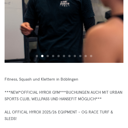
Fitness, Squash und Klettern in Böblingen
***NEW*OFFICIAL HYROX GYM***BUCHUNGEN AUCH MIT URBAN
SPORTS CLUB, WELLPASS UND HANSEFIT MÖGLICH***
ALL OFFICAL HYROX 2025/26 EQIPMENT - OG RACE TURF &
SLEDS!