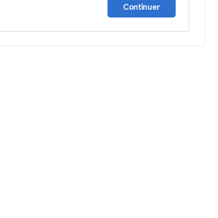
Continuer