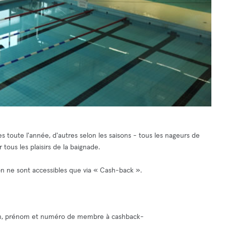
es toute l'année, d'autres selon les saisons - tous les nageurs de
tous les plaisirs de la baignade.
on ne sont accessibles que via « Cash-back ».
nom, prénom et numéro de membre à
cashback-