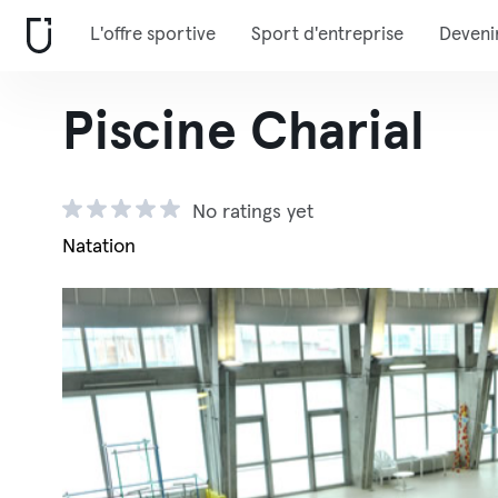
L'offre sportive
Sport d'entreprise
Deveni
Piscine Charial
No ratings yet
Natation