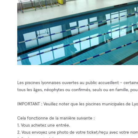
Les piscines lyonnaises ouvertes au public accueillent - certain
tous les âges, néophytes ou confirmés, seuls ou en famille, pour 
IMPORTANT : Veuillez noter que les piscines municipales de Ly
Cela fonctionne de la manière suivante :
1. Vous achetez une entrée.
2. Vous envoyez une photo de votre ticket/reçu avec votre 