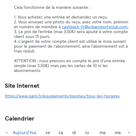
Cela fonctionne de la manière suivante :
1. Vous achetez une entrée et demandez un reçu.
2. Vous envoyez une photo du reçu, avec votre nom, prénom
et numéro de membre à
cashback-fr@urbansportsclub.com.
3. Le prix de l’entrée (max 3,50€) sera ajouté à votre compte
client sous 15 jours.
4. L'argent de votre compte client est utilisé le mois suivant
pour le paiement de l'abonnement, ainsi l'abonnement est à
frais réduit.
ATTENTION : nous prenons en compte le prix d'une entrée
simple (max 3,50€) mais pas les cartes de 10 ni les
abonnements.
Site Internet
https://www.paris.fr/equipements/piscines/tous-les-horaires
Calendrier
Aujourd’hui,
ve
sa
di
lu
ma
me