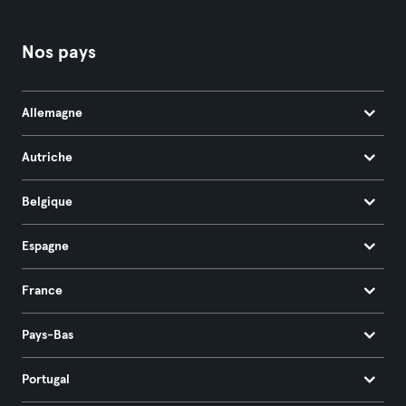
Nos pays
Allemagne
Autriche
Belgique
Espagne
France
Pays-Bas
Portugal