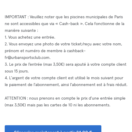
IMPORTANT : Veuillez noter que les piscines municipales de Paris
ne sont accessibles que via « Cash-back ». Cela fonctionne de la
manière suivante :
1. Vous achetez une entrée.
2. Vous envoyez une photo de votre ticket/reçu avec votre nom,
prénom et numéro de membre à
cashback-
fr@urbansportsclub.com
.
3. Le prix de l’entrée (max 3,50€) sera ajouté à votre compte client
sous 15 jours.
4. L'argent de votre compte client est utilisé le mois suivant pour
le paiement de l'abonnement, ainsi l'abonnement est à frais réduit.
ATTENTION : nous prenons en compte le prix d'une entrée simple
(max 3,50€) mais pas les cartes de 10 ni les abonnements.