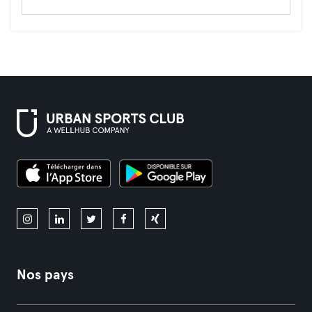
Nos pays