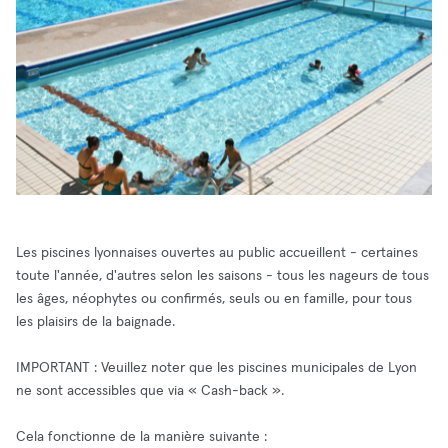
Les piscines lyonnaises ouvertes au public accueillent - certaines
toute l'année, d'autres selon les saisons - tous les nageurs de tous
les âges, néophytes ou confirmés, seuls ou en famille, pour tous
les plaisirs de la baignade.
IMPORTANT : Veuillez noter que les piscines municipales de Lyon
ne sont accessibles que via « Cash-back ».
Cela fonctionne de la manière suivante :