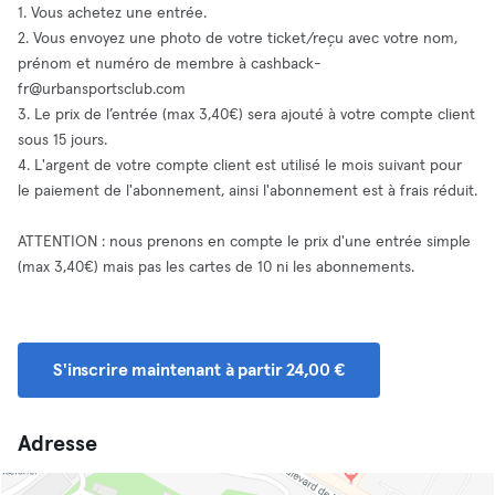
1. Vous achetez une entrée.
2. Vous envoyez une photo de votre ticket/reçu avec votre nom,
prénom et numéro de membre à
cashback-
fr@urbansportsclub.com
3. Le prix de l’entrée (max 3,40€) sera ajouté à votre compte client
sous 15 jours.
4. L'argent de votre compte client est utilisé le mois suivant pour
le paiement de l'abonnement, ainsi l'abonnement est à frais réduit.
ATTENTION : nous prenons en compte le prix d'une entrée simple
(max 3,40€) mais pas les cartes de 10 ni les abonnements.
S'inscrire maintenant à partir 24,00 €
Adresse