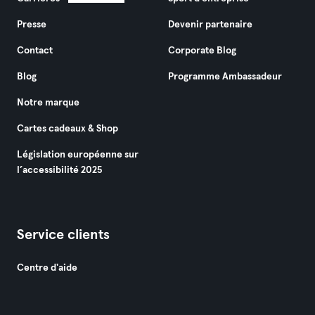
Presse
Devenir partenaire
Contact
Corporate Blog
Blog
Programme Ambassadeur
Notre marque
Cartes cadeaux & Shop
Législation européenne sur
l’accessibilité 2025
Service clients
Centre d'aide