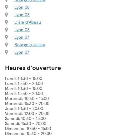
Bourgoin Jallieu
Lyon 08
Lyon 03
L’Isle d’Abeau
Lyon 03
Lyon 07
Bourgoin Jallieu
Lyon 07
Heures d'ouverture
Lundi: 10:30 - 15:00
Lundi: 15:30 - 20:00
Mardi: 10:30 - 15:00
Mardi: 15:30 - 20:00
Mercredi: 10:30 - 15:00
Mercredi: 15:30 - 20:00
Jeudi: 10:30 - 20:00
Vendredi: 12:00 - 20:00
Samedi: 10:30 - 15:00
Samedi: 15:30 - 20:00
Dimanche: 10:30 - 15:00