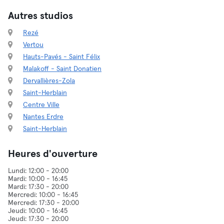
Autres studios
Rezé
Vertou
Hauts-Pavés - Saint Félix
Malakoff - Saint Donatien
Dervallières-Zola
Saint-Herblain
Centre Ville
Nantes Erdre
Saint-Herblain
Heures d'ouverture
Lundi: 12:00 - 20:00
Mardi: 10:00 - 16:45
Mardi: 17:30 - 20:00
Mercredi: 10:00 - 16:45
Mercredi: 17:30 - 20:00
Jeudi: 10:00 - 16:45
Jeudi: 17:30 - 20:00