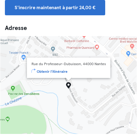
S'inscrire maintenant à partir 24,00 €
Adresse
Rue du Professeur-Dubuisson, 44000 Nantes
Obtenir l'itinéraire