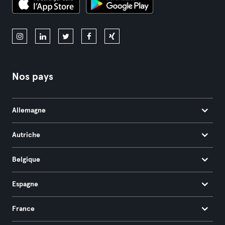
Nos pays
Allemagne
Autriche
Belgique
Espagne
France