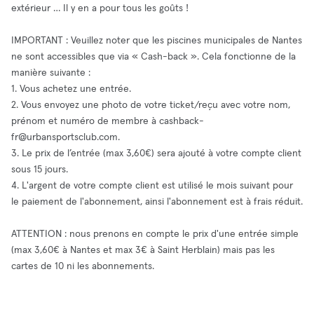
extérieur … Il y en a pour tous les goûts !
IMPORTANT : Veuillez noter que les piscines municipales de Nantes
ne sont accessibles que via « Cash-back ». Cela fonctionne de la
manière suivante :
1. Vous achetez une entrée.
2. Vous envoyez une photo de votre ticket/reçu avec votre nom,
prénom et numéro de membre à
cashback-
fr@urbansportsclub.com
.
3. Le prix de l’entrée (max 3,60€) sera ajouté à votre compte client
sous 15 jours.
4. L'argent de votre compte client est utilisé le mois suivant pour
le paiement de l'abonnement, ainsi l'abonnement est à frais réduit.
ATTENTION : nous prenons en compte le prix d'une entrée simple
(max 3,60€ à Nantes et max 3€ à Saint Herblain) mais pas les
cartes de 10 ni les abonnements.