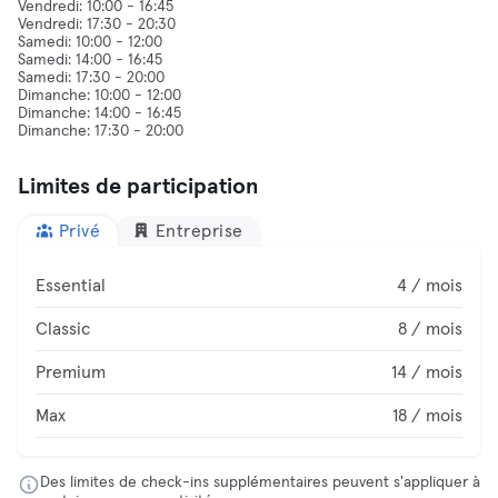
Vendredi: 10:00 - 16:45
Vendredi: 17:30 - 20:30
Samedi: 10:00 - 12:00
Samedi: 14:00 - 16:45
Samedi: 17:30 - 20:00
Dimanche: 10:00 - 12:00
Dimanche: 14:00 - 16:45
Limites de participation
Privé
Entreprise
Essential
4 / mois
Classic
8 / mois
Premium
14 / mois
Max
18 / mois
Des limites de check-ins supplémentaires peuvent s'appliquer à