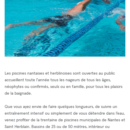
Les piscines nantaises et herblinoises sont ouvertes au public
accueillent toute l'année tous les nageurs de tous les âges,
néophytes ou confirmés, seuls ou en famille, pour tous les plaisirs
de la baignade.
Que vous ayez envie de faire quelques longueurs, de suivre un
entraînement intensif ou simplement de vous détendre dans l’eau,
venez profiter de la trentaine de piscines municipales de Nantes et
Saint Herblain. Bassins de 25 ou de 50 mètres, intérieur ou