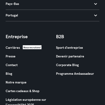
Pays-Bas
Portugal
Entreprise
B2B
Carrières
Sport d'entreprise
Nous recrutons!
Presse
Devenir partenaire
Contact
Corporate Blog
Blog
Programme Ambassadeur
Notre marque
Cartes cadeaux & Shop
Législation européenne sur