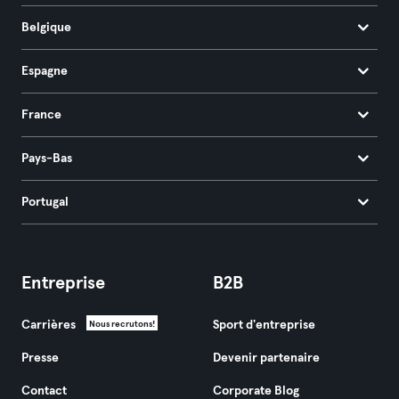
Belgique
Espagne
France
Pays-Bas
Portugal
Entreprise
B2B
Carrières
Sport d'entreprise
Nous recrutons!
Presse
Devenir partenaire
Contact
Corporate Blog