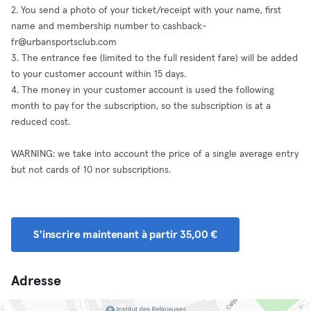
2. You send a photo of your ticket/receipt with your name, first
name and membership number to
cashback-
fr@urbansportsclub.com
3. The entrance fee (limited to the full resident fare) will be added
to your customer account within 15 days.
4. The money in your customer account is used the following
month to pay for the subscription, so the subscription is at a
reduced cost.
WARNING: we take into account the price of a single average entry
but not cards of 10 nor subscriptions.
S'inscrire maintenant à partir 35,00 €
Adresse