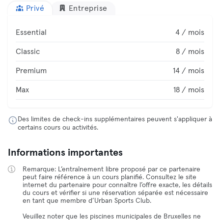
Privé
Entreprise
Essential
4 / mois
Classic
8 / mois
Premium
14 / mois
Max
18 / mois
Des limites de check-ins supplémentaires peuvent s'appliquer à
certains cours ou activités.
Informations importantes
Remarque: L’entraînement libre proposé par ce partenaire
peut faire référence à un cours planifié. Consultez le site
internet du partenaire pour connaître l’offre exacte, les détails
du cours et vérifier si une réservation séparée est nécessaire
en tant que membre d’Urban Sports Club.
Veuillez noter que les piscines municipales de Bruxelles ne