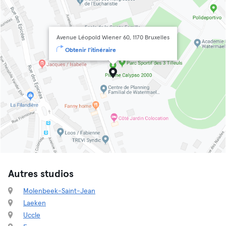
Avenue Léopold Wiener 60, 1170 Bruxelles
Obtenir l'itinéraire
Autres studios
Molenbeek-Saint-Jean
Laeken
Uccle