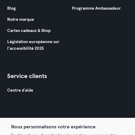
Blog
Programme Ambassadeur
Notre marque
Cartes cadeaux & Shop
Législation européenne sur
l’accessibilité 2025
Service clients
Centre d'aide
Nous personnalisons votre expérience
© 2026 Urban Sports Group GmbH. All rights reserved.