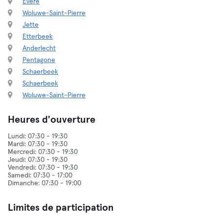
Evere
Woluwe-Saint-Pierre
Jette
Etterbeek
Anderlecht
Pentagone
Schaerbeek
Schaerbeek
Woluwe-Saint-Pierre
Heures d'ouverture
Lundi: 07:30 - 19:30
Mardi: 07:30 - 19:30
Mercredi: 07:30 - 19:30
Jeudi: 07:30 - 19:30
Vendredi: 07:30 - 19:30
Samedi: 07:30 - 17:00
Limites de participation