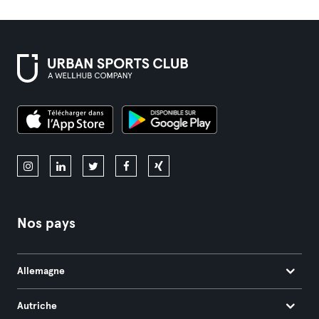
Nos pays
Allemagne
Autriche