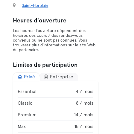
Saint-Herblain
Heures d'ouverture
Les heures d'ouverture dépendent des
horaires des cours / des rendez-vous
convenus ou ne sont pas connues. Vous
trouverez plus d'informations sur le site Web
du partenaire.
Limites de participation
Privé
Entreprise
Essential
4 / mois
Classic
8 / mois
Premium
14 / mois
Max
18 / mois