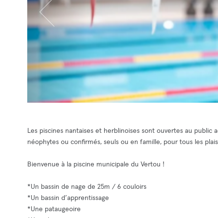
Les piscines nantaises et herblinoises sont ouvertes au public a
néophytes ou confirmés, seuls ou en famille, pour tous les plais
Bienvenue à la piscine municipale du Vertou !
*Un bassin de nage de 25m / 6 couloirs
*Un bassin d’apprentissage
*Une pataugeoire