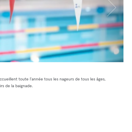
ccueillent toute l'année tous les nageurs de tous les âges,
irs de la baignade.