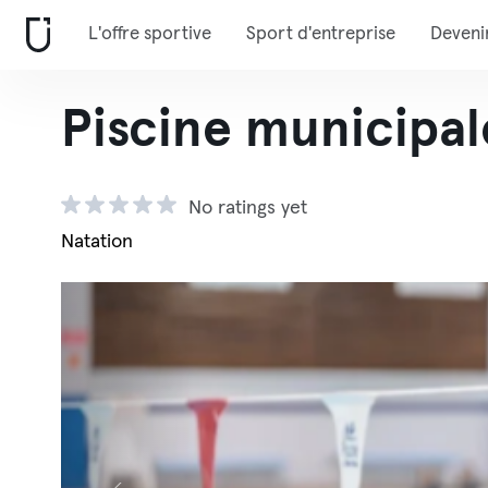
L'offre sportive
Sport d'entreprise
Deveni
Piscine municipal
No ratings yet
Natation