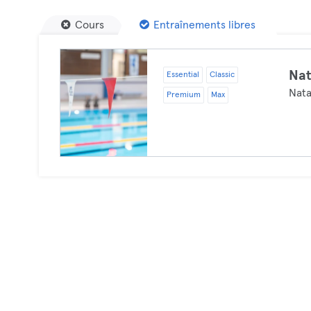
Cours
Entraînements libres
Nat
Essential
Classic
Nata
Premium
Max