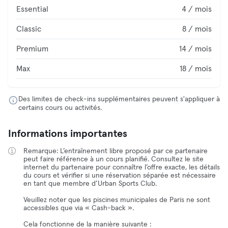
Essential
4 / mois
Classic
8 / mois
Premium
14 / mois
Max
18 / mois
Des limites de check-ins supplémentaires peuvent s'appliquer à
certains cours ou activités.
Informations importantes
Remarque: L’entraînement libre proposé par ce partenaire
peut faire référence à un cours planifié. Consultez le site
internet du partenaire pour connaître l’offre exacte, les détails
du cours et vérifier si une réservation séparée est nécessaire
en tant que membre d’Urban Sports Club.
Veuillez noter que les piscines municipales de Paris ne sont
accessibles que via « Cash-back ».
Cela fonctionne de la manière suivante :