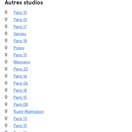
Autres studios
Paris 15
Paris 01
Paris 17
Vanves
Paris 18
Poissy
Paris 15
Mennecy
Paris 20
Paris 16
Paris 06
Paris 18
Paris 15
Paris 08
Rueil-Malmaison
Paris 13
Paris 15