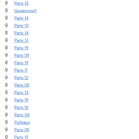
Paris 13
Guyancourt
Paris 14
Paris 10
Paris 14
Paris 13
Paris 19
Paris 09
Paris 19
Paris 11
Paris 12
Paris 05
Paris 13
Paris 19
Paris 15
Paris 04
Puteaux
Paris 05
Paris 15