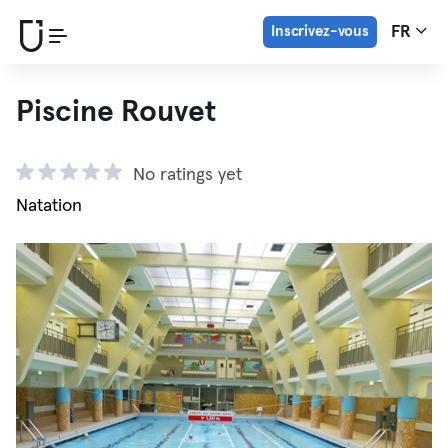
Inscrivez-vous
FR
Piscine Rouvet
No ratings yet
Natation