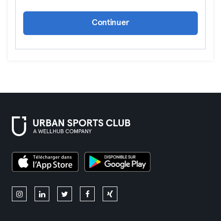
Continuer