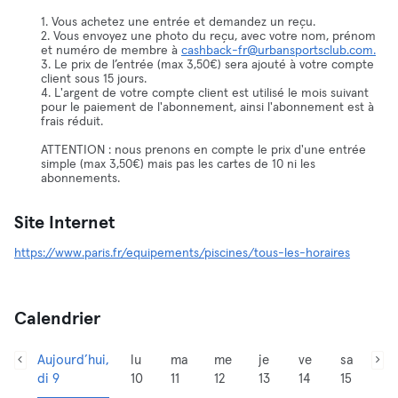
1. Vous achetez une entrée et demandez un reçu.
2. Vous envoyez une photo du reçu, avec votre nom, prénom
et numéro de membre à
cashback-fr@urbansportsclub.com.
3. Le prix de l’entrée (max 3,50€) sera ajouté à votre compte
client sous 15 jours.
4. L'argent de votre compte client est utilisé le mois suivant
pour le paiement de l'abonnement, ainsi l'abonnement est à
frais réduit.
ATTENTION : nous prenons en compte le prix d'une entrée
simple (max 3,50€) mais pas les cartes de 10 ni les
abonnements.
Site Internet
https://www.paris.fr/equipements/piscines/tous-les-horaires
Calendrier
Aujourd’hui,
lu
ma
me
je
ve
sa
di 9
10
11
12
13
14
15