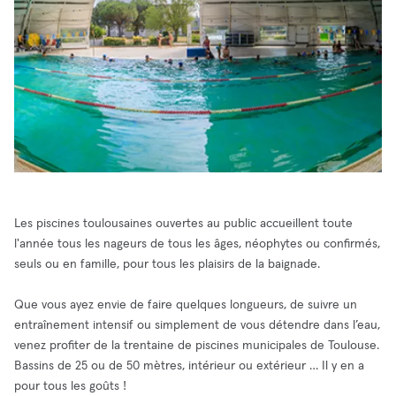
Les piscines toulousaines ouvertes au public accueillent toute
l'année tous les nageurs de tous les âges, néophytes ou confirmés,
seuls ou en famille, pour tous les plaisirs de la baignade.
Que vous ayez envie de faire quelques longueurs, de suivre un
entraînement intensif ou simplement de vous détendre dans l’eau,
venez profiter de la trentaine de piscines municipales de Toulouse.
Bassins de 25 ou de 50 mètres, intérieur ou extérieur … Il y en a
pour tous les goûts !