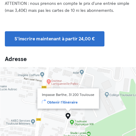
ATTENTION : nous prenons en compte le prix d'une entrée simple
(max 3,40€) mais pas les cartes de 10 ni les abonnements.
S'inscrire maintenant à partir 24,00 €
Adresse
Impasse Barthe, 31 200 Toulouse
Obtenir l'itinéraire