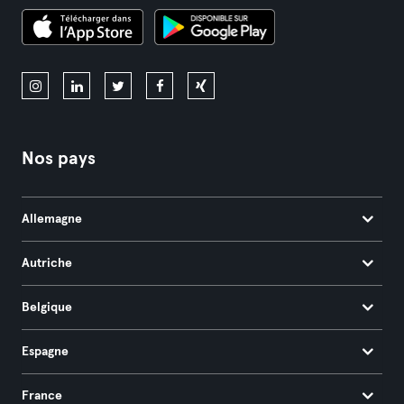
Nos pays
Allemagne
Autriche
Belgique
Espagne
France