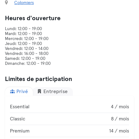
Colomiers
Heures d'ouverture
Lundi: 12:00 - 19:00
Mardi: 12:00 - 19:00
Mercredi: 12:00 - 19:00
Jeudi: 12:00 - 19:00
Vendredi: 12:00 - 14:00
Vendredi: 16:00 - 18:00
Samedi: 12:00 - 19:00
Limites de participation
Privé
Entreprise
Essential
4 / mois
Classic
8 / mois
Premium
14 / mois