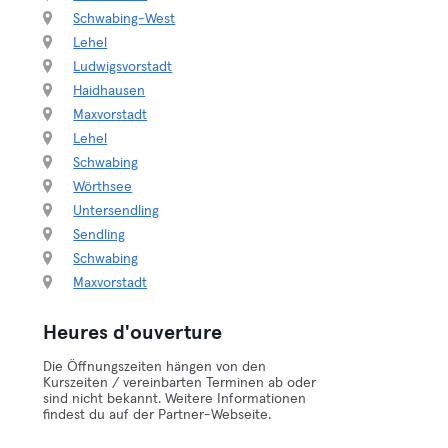
Schwabing-West
Lehel
Ludwigsvorstadt
Haidhausen
Maxvorstadt
Lehel
Schwabing
Wörthsee
Untersendling
Sendling
Schwabing
Maxvorstadt
Heures d'ouverture
Die Öffnungszeiten hängen von den
Kurszeiten / vereinbarten Terminen ab oder
sind nicht bekannt. Weitere Informationen
findest du auf der Partner-Webseite.