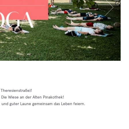
Theresienstraße)!
 Die Wiese an der Alten Pinakothek!
n und guter Laune gemeinsam das Leben feiern.