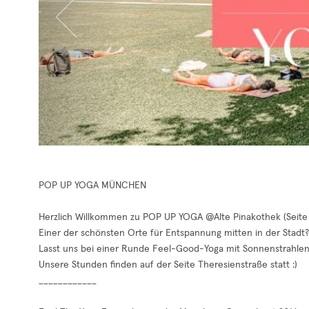
POP UP YOGA MÜNCHEN
Herzlich Willkommen zu POP UP YOGA @Alte Pinakothek (Seite 
Einer der schönsten Orte für Entspannung mitten in der Stadt?
Lasst uns bei einer Runde Feel-Good-Yoga mit Sonnenstrahle
Unsere Stunden finden auf der Seite Theresienstraße statt :)
____________