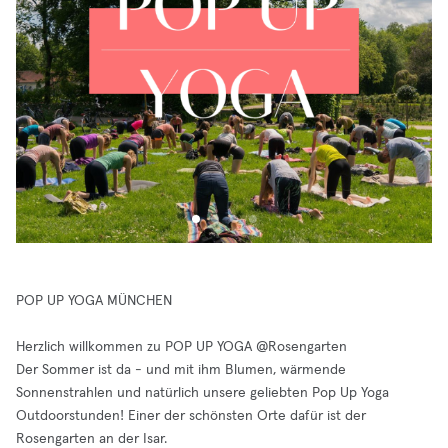
POP UP YOGA MÜNCHEN
Herzlich willkommen zu POP UP YOGA @Rosengarten
Der Sommer ist da - und mit ihm Blumen, wärmende
Sonnenstrahlen und natürlich unsere geliebten Pop Up Yoga
Outdoorstunden! Einer der schönsten Orte dafür ist der
Rosengarten an der Isar.