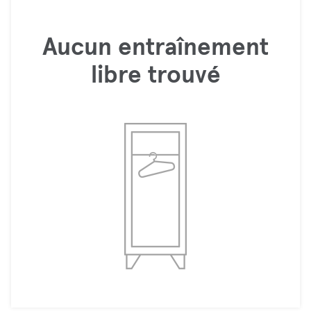
Aucun entraînement
libre trouvé