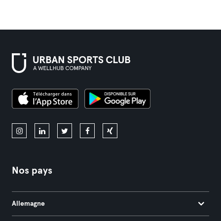
Nos pays
Allemagne