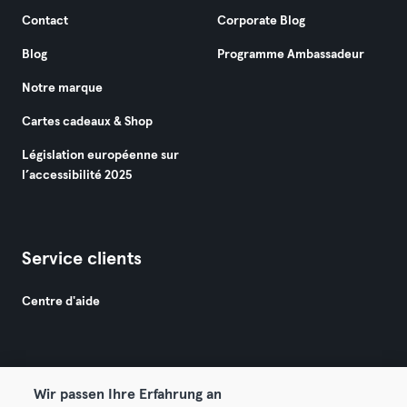
Contact
Corporate Blog
Blog
Programme Ambassadeur
Notre marque
Cartes cadeaux & Shop
Législation européenne sur
l’accessibilité 2025
Service clients
Centre d'aide
Wir passen Ihre Erfahrung an