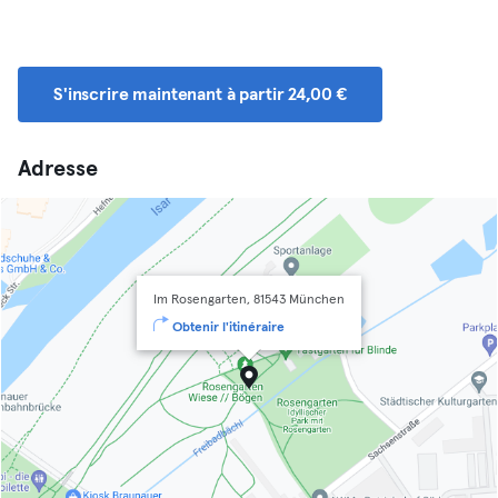
S'inscrire maintenant à partir 24,00 €
Adresse
Im Rosengarten, 81543 München
Obtenir l'itinéraire