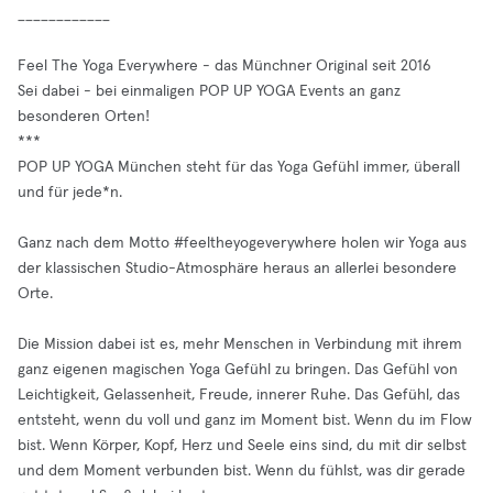
____________
Feel The Yoga Everywhere - das Münchner Original seit 2016
Sei dabei - bei einmaligen POP UP YOGA Events an ganz
besonderen Orten!
***
POP UP YOGA München steht für das Yoga Gefühl immer, überall
und für jede*n.
Ganz nach dem Motto #feeltheyogeverywhere holen wir Yoga aus
der klassischen Studio-Atmosphäre heraus an allerlei besondere
Orte.
Die Mission dabei ist es, mehr Menschen in Verbindung mit ihrem
ganz eigenen magischen Yoga Gefühl zu bringen. Das Gefühl von
Leichtigkeit, Gelassenheit, Freude, innerer Ruhe. Das Gefühl, das
entsteht, wenn du voll und ganz im Moment bist. Wenn du im Flow
bist. Wenn Körper, Kopf, Herz und Seele eins sind, du mit dir selbst
und dem Moment verbunden bist. Wenn du fühlst, was dir gerade