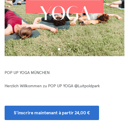
POP UP YOGA MÜNCHEN
Herzlich Willkommen zu POP UP YOGA @Luitpoldpark
S'inscrire maintenant à partir 24,00 €