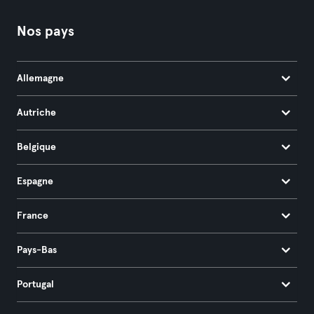
Nos pays
Allemagne
Autriche
Belgique
Espagne
France
Pays-Bas
Portugal