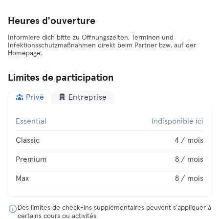
Heures d'ouverture
Informiere dich bitte zu Öffnungszeiten, Terminen und
Infektionsschutzmaßnahmen direkt beim Partner bzw. auf der
Homepage.
Limites de participation
Privé
Entreprise
Essential
Indisponible ici
Classic
4 / mois
Premium
8 / mois
Max
8 / mois
Des limites de check-ins supplémentaires peuvent s'appliquer à
certains cours ou activités.