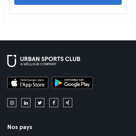
Nos pays