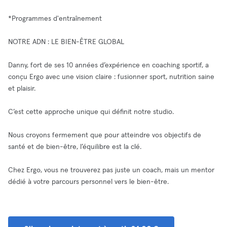
*Programmes d'entraînement
NOTRE ADN : LE BIEN-ÊTRE GLOBAL
Danny, fort de ses 10 années d’expérience en coaching sportif, a
conçu Ergo avec une vision claire : fusionner sport, nutrition saine
et plaisir.
C’est cette approche unique qui définit notre studio.
Nous croyons fermement que pour atteindre vos objectifs de
santé et de bien-être, l’équilibre est la clé.
Chez Ergo, vous ne trouverez pas juste un coach, mais un mentor
dédié à votre parcours personnel vers le bien-être.