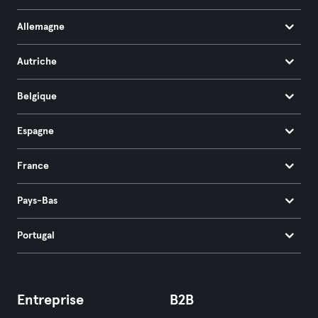
Allemagne
Autriche
Belgique
Espagne
France
Pays-Bas
Portugal
Entreprise
B2B