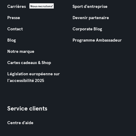
Carrières
Sport d'entreprise
Nous recrutons!
Presse
Devenir partenaire
Contact
Corporate Blog
Blog
Programme Ambassadeur
Notre marque
Cartes cadeaux & Shop
Législation européenne sur
l’accessibilité 2025
Service clients
Centre d'aide