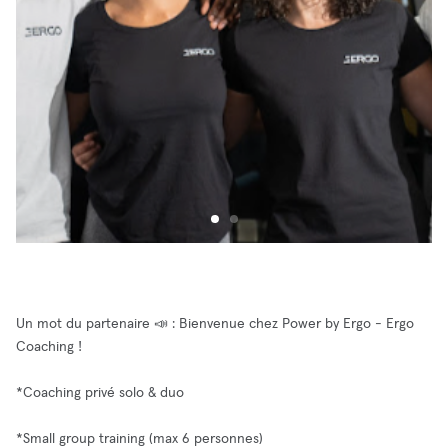
Un mot du partenaire 📣 : Bienvenue chez Power by Ergo - Ergo
Coaching !
*Coaching privé solo & duo
*Small group training (max 6 personnes)