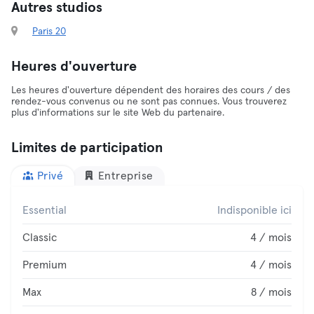
Autres studios
Paris 20
Heures d'ouverture
Les heures d'ouverture dépendent des horaires des cours / des
rendez-vous convenus ou ne sont pas connues. Vous trouverez
plus d'informations sur le site Web du partenaire.
Limites de participation
Privé
Entreprise
Essential
Indisponible ici
Classic
4 / mois
Premium
4 / mois
Max
8 / mois