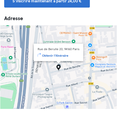
S'inscrire maintenant à partir 24,00 €
Adresse
Rue de Berulle 20, 94160 Paris
Obtenir l'itinéraire