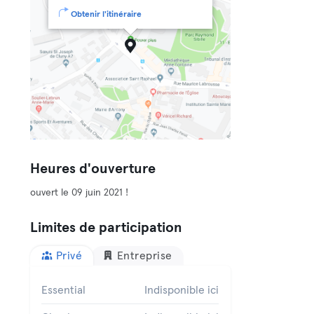
Obtenir l'itinéraire
Heures d'ouverture
ouvert le 09 juin 2021 !
Limites de participation
Privé
Entreprise
Essential
Indisponible ici