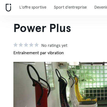
L'offre sportive
Sport d'entreprise
Deveni
Power Plus
No ratings yet
Entraînement par vibration