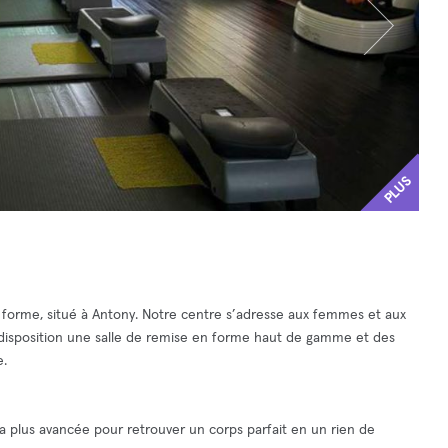
PLUS
 forme, situé à Antony. Notre centre s’adresse aux femmes et aux
disposition une salle de remise en forme haut de gamme et des
e.
a plus avancée pour retrouver un corps parfait en un rien de