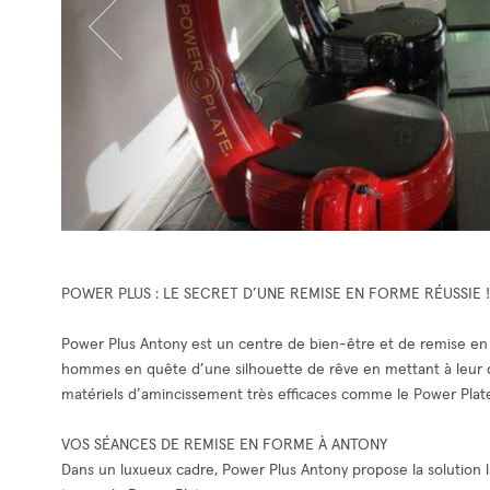
POWER PLUS : LE SECRET D’UNE REMISE EN FORME RÉUSSIE !
Power Plus Antony est un centre de bien-être et de remise en
hommes en quête d’une silhouette de rêve en mettant à leur 
matériels d’amincissement très efficaces comme le Power Plat
VOS SÉANCES DE REMISE EN FORME À ANTONY
Dans un luxueux cadre, Power Plus Antony propose la solution l