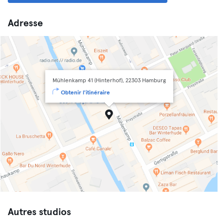
Adresse
Mühlenkamp 41 (Hinterhof), 22303 Hamburg
Obtenir l'itinéraire
Autres studios