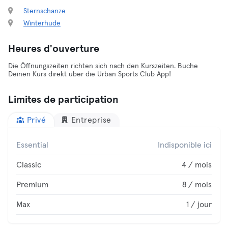
Sternschanze
Winterhude
Heures d'ouverture
Die Öffnungszeiten richten sich nach den Kurszeiten. Buche
Deinen Kurs direkt über die Urban Sports Club App!
Limites de participation
Privé
Entreprise
Essential
Indisponible ici
Classic
4 / mois
Premium
8 / mois
Max
1 / jour