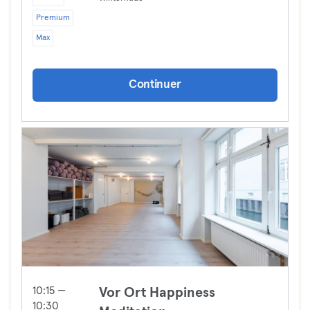
Premium
Max
Continuer
10:15 —
Vor Ort Happiness
10:30