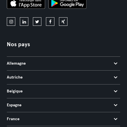
Nos pays
Allemagne
Autriche
Belgique
Espagne
France