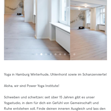
Yoga in Hamburg Winterhude, Uhlenhorst sowie im Schanzenviertel
Aloha, wir sind Power Yoga Institute!
Schweben und schwitzen: seit über 15 Jahren gibt es unser
Yogastudio, in dem für dich ein Gefühl von Gemeinschaft und
Ruhe entstehen soll. Finde deinen inneren Ausgleich und lass den