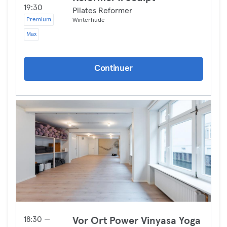
19:30
Pilates Reformer
Premium
Winterhude
Max
Continuer
18:30 —
Vor Ort Power Vinyasa Yoga