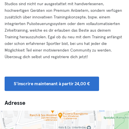
Studios sind nicht nur ausgestattet mit handverlesenen,
hochwertigen Geräten von Premium Anbietern, sondern verfügen
zusätzlich über innovativen Trainingskonzepte, bspw. einem
integrierten Pulssteuerungssystem oder dem vollautomatisierten
Zirkeltraining, welche es dir erlauben das Beste aus deinem
Training herauszuholen. Egal ob du neu mit dem Training anfängst
oder schon erfahrener Sportler bist, bei uns hat jeder die
Möglichkeit Teil einer motivierenden Community zu werden.
Überzeug dich selbst und registriere dich jetzt!
S'inscrire maintenant à partir 24,00 €
Adresse