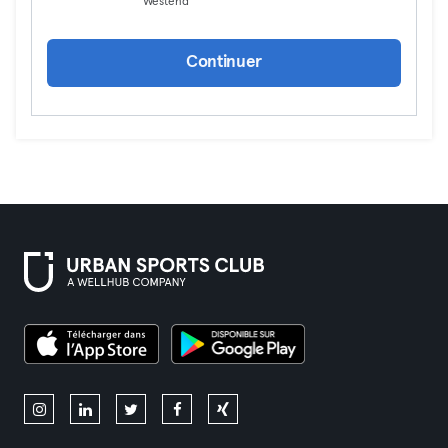
Westend
Continuer