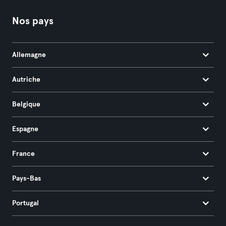
Nos pays
Allemagne
Autriche
Belgique
Espagne
France
Pays-Bas
Portugal