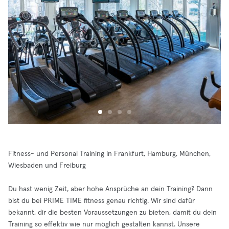
Fitness- und Personal Training in Frankfurt, Hamburg, München,
Wiesbaden und Freiburg
Du hast wenig Zeit, aber hohe Ansprüche an dein Training? Dann
bist du bei PRIME TIME fitness genau richtig. Wir sind dafür
bekannt, dir die besten Voraussetzungen zu bieten, damit du dein
Training so effektiv wie nur möglich gestalten kannst. Unsere