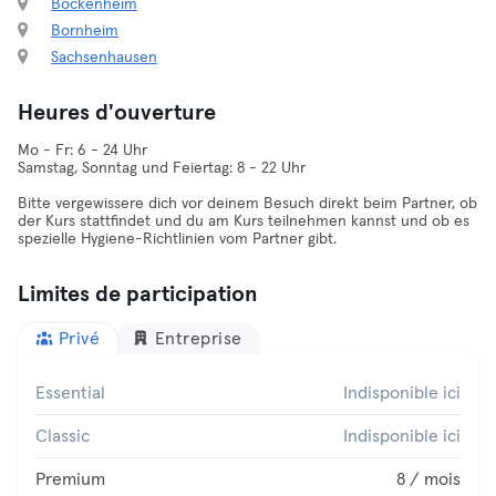
Bockenheim
Bornheim
Sachsenhausen
Heures d'ouverture
Mo - Fr: 6 - 24 Uhr
Samstag, Sonntag und Feiertag: 8 - 22 Uhr
Bitte vergewissere dich vor deinem Besuch direkt beim Partner, ob
der Kurs stattfindet und du am Kurs teilnehmen kannst und ob es
spezielle Hygiene-Richtlinien vom Partner gibt.
Limites de participation
Privé
Entreprise
Essential
Indisponible ici
Classic
Indisponible ici
Premium
8 / mois