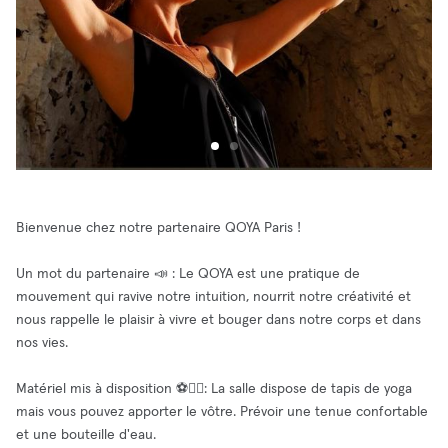
Bienvenue chez notre partenaire QOYA Paris !
Un mot du partenaire 📣 : Le QOYA est une pratique de
mouvement qui ravive notre intuition, nourrit notre créativité et
nous rappelle le plaisir à vivre et bouger dans notre corps et dans
nos vies.
Matériel mis à disposition ⚽🧘‍♂️: La salle dispose de tapis de yoga
mais vous pouvez apporter le vôtre. Prévoir une tenue confortable
et une bouteille d'eau.