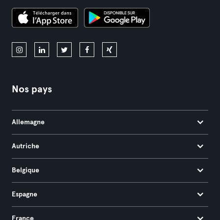
Nos pays
Allemagne
Autriche
Belgique
Espagne
France