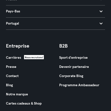
Pays-Bas
Portugal
Entreprise
B2B
Carrières
Sport d'entreprise
Nous recrutons!
Presse
Devenir partenaire
Contact
Corporate Blog
Blog
Programme Ambassadeur
Notre marque
Cartes cadeaux & Shop