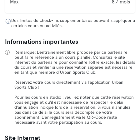
Max
8 / mois
Des limites de check-ins supplémentaires peuvent s'appliquer à
certains cours ou activités.
Informations importantes
Remarque: L’entraînement libre proposé par ce partenaire
peut faire référence à un cours planifié. Consultez le site
internet du partenaire pour connaître l’offre exacte, les détails
du cours et vérifier si une réservation séparée est nécessaire
en tant que membre d’Urban Sports Club.
Réservez votre cours directement via l'application Urban
Sports Club !
Pour les cours en studio : veuillez noter que cette réservation
vous engage et qu'il est nécessaire de respecter le délai
d'annulation indiqué lors de la réservation. Si vous n'annulez
pas dans ce délai le cours sera décompté de votre
abonnement. L'enregistrement via le QR-Code reste
nécessaire avant votre participation au cours.
Site Internet