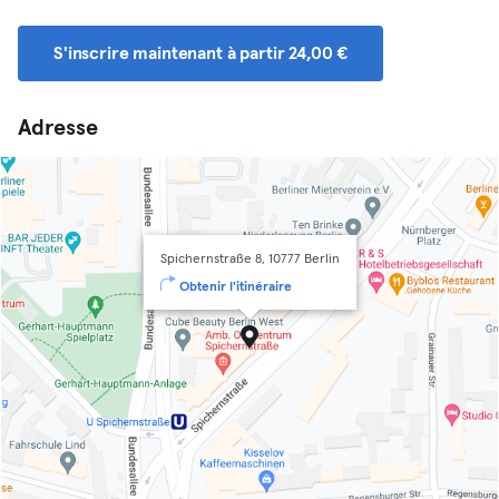
S'inscrire maintenant à partir 24,00 €
Adresse
Spichernstraße 8, 10777 Berlin
Obtenir l'itinéraire