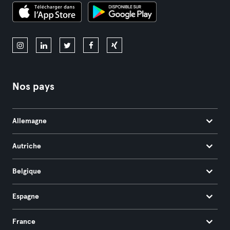
Nos pays
Allemagne
Autriche
Belgique
Espagne
France