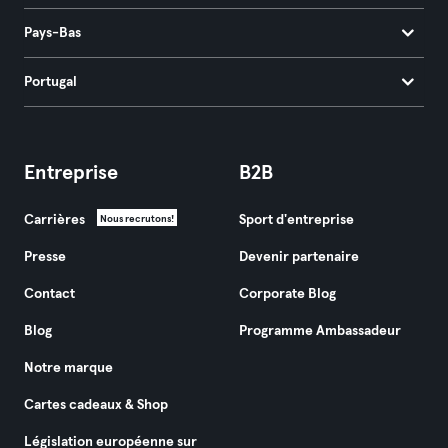
Pays-Bas
Portugal
Entreprise
B2B
Carrières
Sport d'entreprise
Nous recrutons!
Presse
Devenir partenaire
Contact
Corporate Blog
Blog
Programme Ambassadeur
Notre marque
Cartes cadeaux & Shop
Législation européenne sur