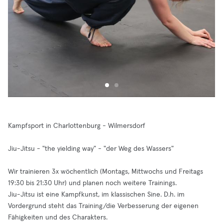
Kampfsport in Charlottenburg - Wilmersdorf
Jiu-Jitsu - "the yielding way" - "der Weg des Wassers"
Wir trainieren 3x wöchentlich (Montags, Mittwochs und Freitags
19:30 bis 21:30 Uhr) und planen noch weitere Trainings.
Jiu-Jitsu ist eine Kampfkunst, im klassischen Sine. D.h. im
Vordergrund steht das Training/die Verbesserung der eigenen
Fähigkeiten und des Charakters.