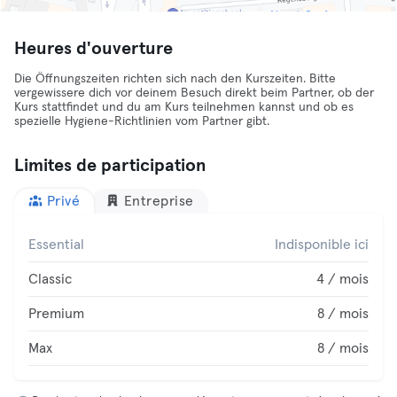
Heures d'ouverture
Die Öffnungszeiten richten sich nach den Kurszeiten. Bitte
vergewissere dich vor deinem Besuch direkt beim Partner, ob der
Kurs stattfindet und du am Kurs teilnehmen kannst und ob es
spezielle Hygiene-Richtlinien vom Partner gibt.
Limites de participation
Privé
Entreprise
Essential
Indisponible ici
Classic
4 / mois
Premium
8 / mois
Max
8 / mois