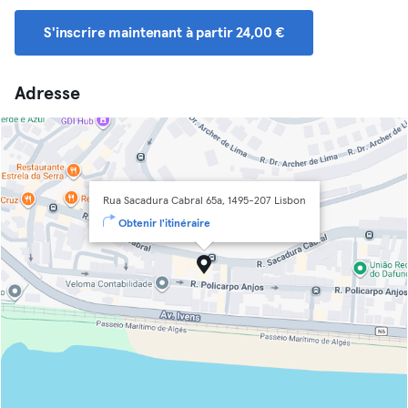
S'inscrire maintenant à partir 24,00 €
Adresse
Rua Sacadura Cabral 65a, 1495-207 Lisbon
Obtenir l'itinéraire