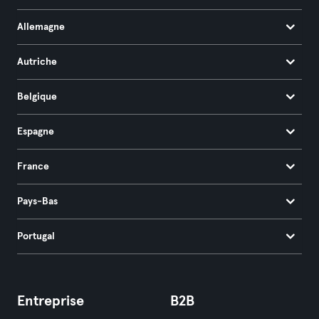
Allemagne
Autriche
Belgique
Espagne
France
Pays-Bas
Portugal
Entreprise
B2B