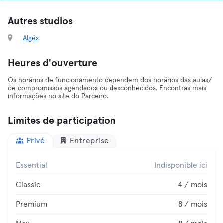
Autres studios
Algés
Heures d'ouverture
Os horários de funcionamento dependem dos horários das aulas/
de compromissos agendados ou desconhecidos. Encontras mais
informações no site do Parceiro.
Limites de participation
Privé
Entreprise
Essential
Indisponible ici
Classic
4 / mois
Premium
8 / mois