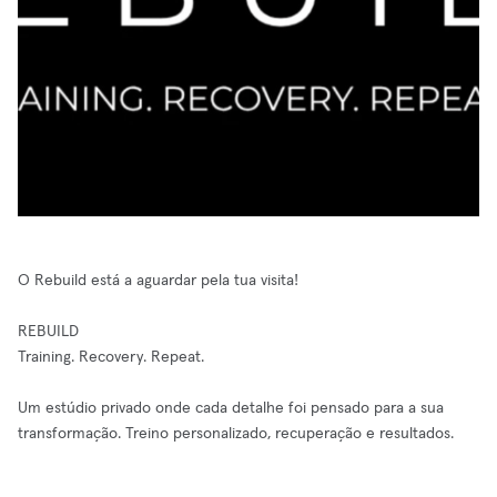
O Rebuild está a aguardar pela tua visita!
REBUILD
Training. Recovery. Repeat.
Um estúdio privado onde cada detalhe foi pensado para a sua
transformação. Treino personalizado, recuperação e resultados.