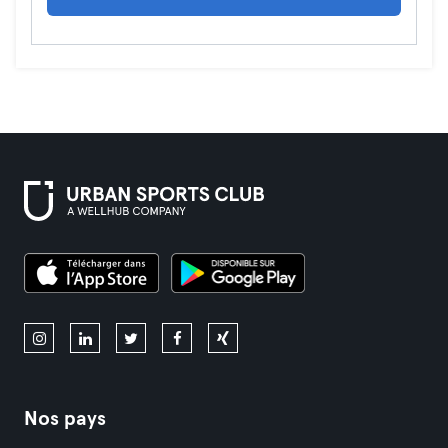
Nos pays