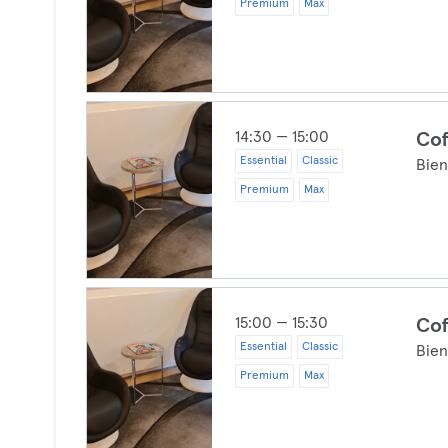
Premium
Max
14:30 — 15:00
Cof
Essential
Classic
Bien
Premium
Max
15:00 — 15:30
Cof
Essential
Classic
Bien
Premium
Max