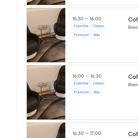
15:30 — 16:00
Cof
Essential
Classic
Bien
Premium
Max
16:00 — 16:30
Cof
Essential
Classic
Bien
Premium
Max
16:30 — 17:00
Cof