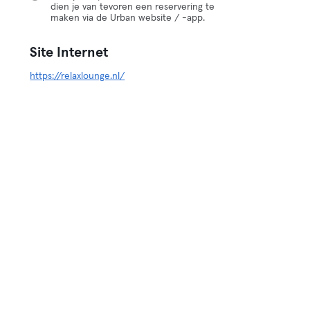
dien je van tevoren een reservering te
maken via de Urban website / -app.
Site Internet
https://relaxlounge.nl/