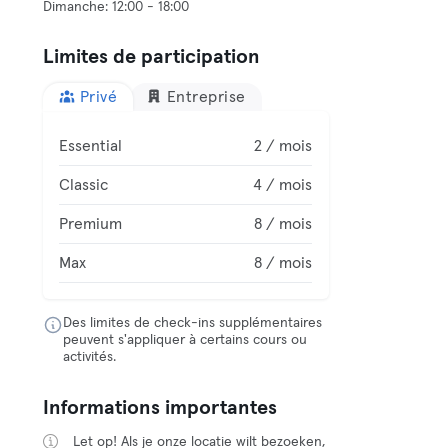
Limites de participation
Privé
Entreprise
Essential
2 / mois
Classic
4 / mois
Premium
8 / mois
Max
8 / mois
Des limites de check-ins supplémentaires
peuvent s'appliquer à certains cours ou
activités.
Informations importantes
Let op! Als je onze locatie wilt bezoeken,