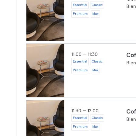
Essential
Classic
Bien
Premium
Max
11:00 — 11:30
Cof
Essential
Classic
Bien
Premium
Max
11:30 — 12:00
Cof
Essential
Classic
Bien
Premium
Max