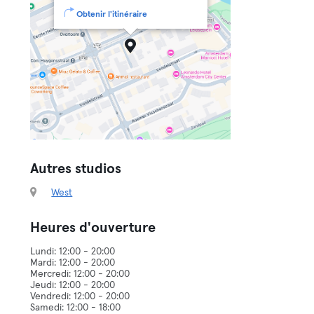
Obtenir l'itinéraire
Autres studios
West
Heures d'ouverture
Lundi: 12:00 - 20:00
Mardi: 12:00 - 20:00
Mercredi: 12:00 - 20:00
Jeudi: 12:00 - 20:00
Vendredi: 12:00 - 20:00
Samedi: 12:00 - 18:00