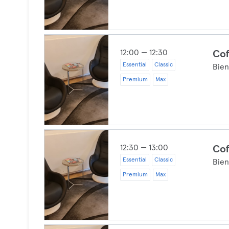
12:00 — 12:30
Cof
Essential
Classic
Bien
Premium
Max
12:30 — 13:00
Cof
Essential
Classic
Bien
Premium
Max