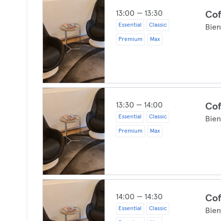
13:00 — 13:30
Cof
Essential
Classic
Bien
Premium
Max
13:30 — 14:00
Cof
Essential
Classic
Bien
Premium
Max
14:00 — 14:30
Cof
Essential
Classic
Bien