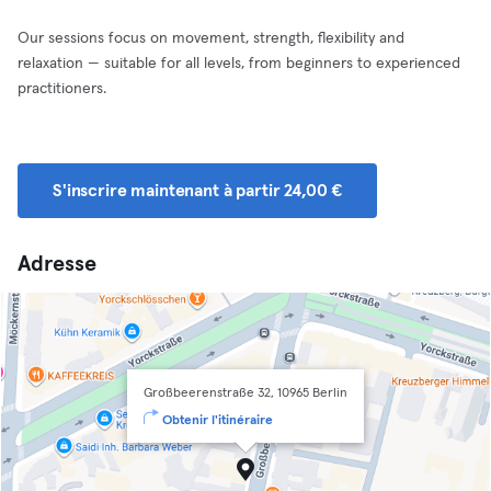
Our sessions focus on movement, strength, flexibility and
relaxation — suitable for all levels, from beginners to experienced
practitioners.
S'inscrire maintenant à partir 24,00 €
Adresse
Großbeerenstraße 32, 10965 Berlin
Obtenir l'itinéraire