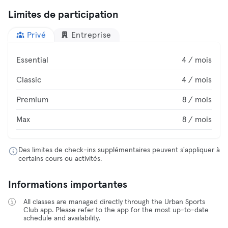
Limites de participation
Privé
Entreprise
Essential
4 / mois
Classic
4 / mois
Premium
8 / mois
Max
8 / mois
Des limites de check-ins supplémentaires peuvent s'appliquer à
certains cours ou activités.
Informations importantes
All classes are managed directly through the Urban Sports
Club app. Please refer to the app for the most up-to-date
schedule and availability.