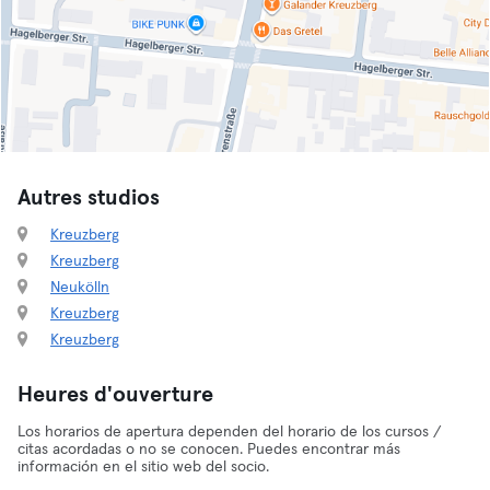
Autres studios
Kreuzberg
Kreuzberg
Neukölln
Kreuzberg
Kreuzberg
Heures d'ouverture
Los horarios de apertura dependen del horario de los cursos /
citas acordadas o no se conocen. Puedes encontrar más
información en el sitio web del socio.