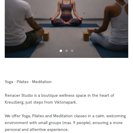
Yoga · Pilates · Meditation
Renacer Studio is a boutique wellness space in the heart of
Kreuzberg, just steps from Viktoriapark.
We offer Yoga, Pilates and Meditation classes in a calm, welcoming
environment with small groups (max. 9 people), ensuring a more
personal and attentive experience.