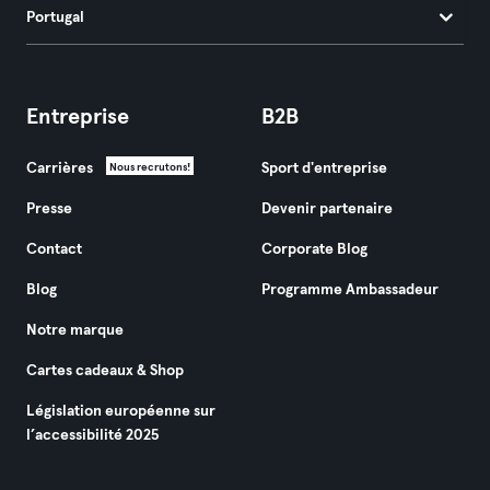
Portugal
Entreprise
B2B
Carrières
Sport d'entreprise
Nous recrutons!
Presse
Devenir partenaire
Contact
Corporate Blog
Blog
Programme Ambassadeur
Notre marque
Cartes cadeaux & Shop
Législation européenne sur
l’accessibilité 2025