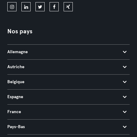
Nos pays
Allemagne
Autriche
Belgique
Espagne
France
Pays-Bas