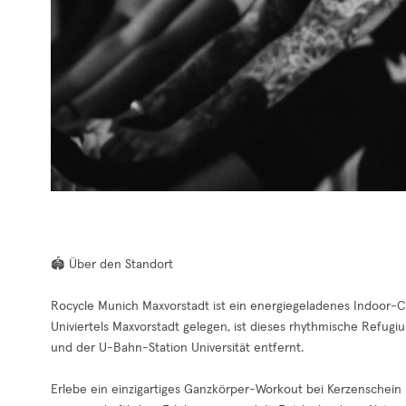
🏟️ Über den Standort
Rocycle Munich Maxvorstadt ist ein energiegeladenes Indoor-
Univiertels Maxvorstadt gelegen, ist dieses rhythmische Refu
und der U-Bahn-Station Universität entfernt.
Erlebe ein einzigartiges Ganzkörper-Workout bei Kerzenschein 