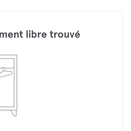
ment libre trouvé