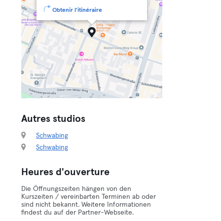
Obtenir l'itinéraire
Autres studios
Schwabing
Schwabing
Heures d'ouverture
Die Öffnungszeiten hängen von den
Kurszeiten / vereinbarten Terminen ab oder
sind nicht bekannt. Weitere Informationen
findest du auf der Partner-Webseite.