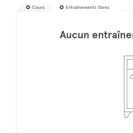
Cours
Entraînements libres
Aucun entraîne