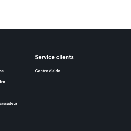
Service clients
se
Centre d'aide
ire
assadeur