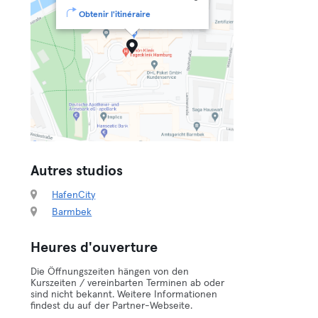
Obtenir l'itinéraire
Autres studios
HafenCity
Barmbek
Heures d'ouverture
Die Öffnungszeiten hängen von den
Kurszeiten / vereinbarten Terminen ab oder
sind nicht bekannt. Weitere Informationen
findest du auf der Partner-Webseite.