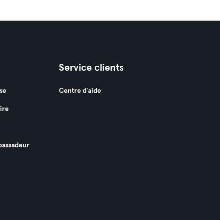
Service clients
se
Centre d'aide
ire
assadeur