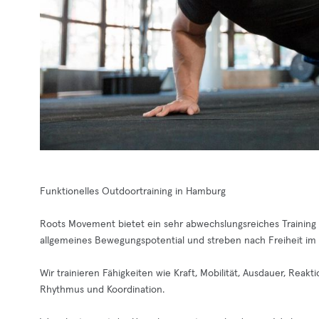
Funktionelles Outdoortraining in Hamburg
Roots Movement bietet ein sehr abwechslungsreiches Training
allgemeines Bewegungspotential und streben nach Freiheit im 
Wir trainieren Fähigkeiten wie Kraft, Mobilität, Ausdauer, Rea
Rhythmus und Koordination.