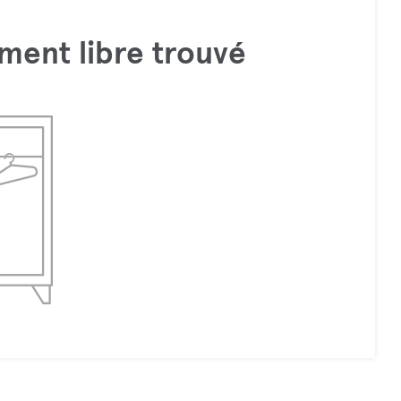
ment libre trouvé