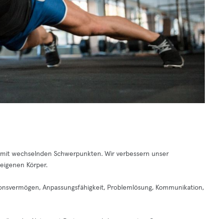
 mit wechselnden Schwerpunkten. Wir verbessern unser
eigenen Körper.
ktionsvermögen, Anpassungsfähigkeit, Problemlösung, Kommunikation,