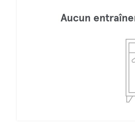
Aucun entraîne