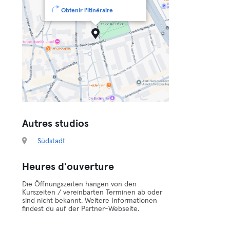
Obtenir l'itinéraire
Autres studios
Südstadt
Heures d'ouverture
Die Öffnungszeiten hängen von den
Kurszeiten / vereinbarten Terminen ab oder
sind nicht bekannt. Weitere Informationen
findest du auf der Partner-Webseite.