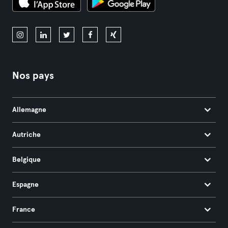
Nos pays
Allemagne
Autriche
Belgique
Espagne
France