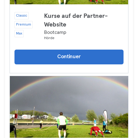
Kurse auf der Partner-
Classic
Website
Premium
Bootcamp
Max
Hörde
Continuer