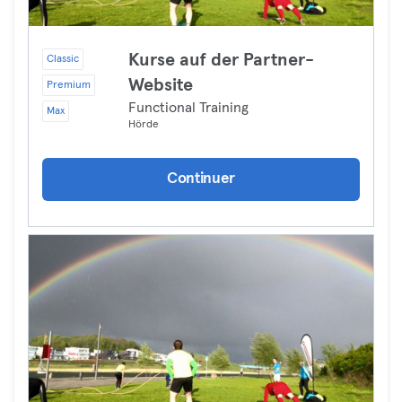
Kurse auf der Partner-
Classic
Website
Premium
Functional Training
Max
Hörde
Continuer