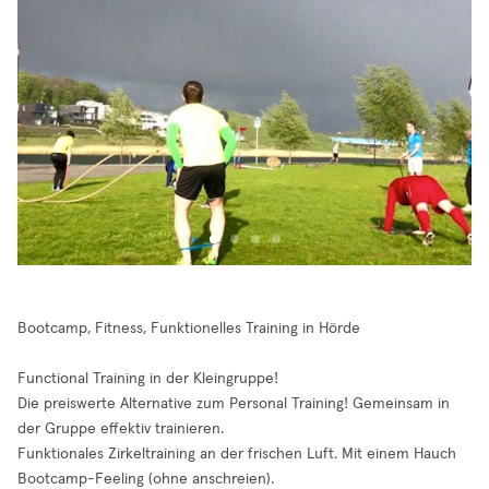
Bootcamp, Fitness, Funktionelles Training in Hörde
Functional Training in der Kleingruppe!
Die preiswerte Alternative zum Personal Training! Gemeinsam in
der Gruppe effektiv trainieren.
Funktionales Zirkeltraining an der frischen Luft. Mit einem Hauch
Bootcamp-Feeling (ohne anschreien).