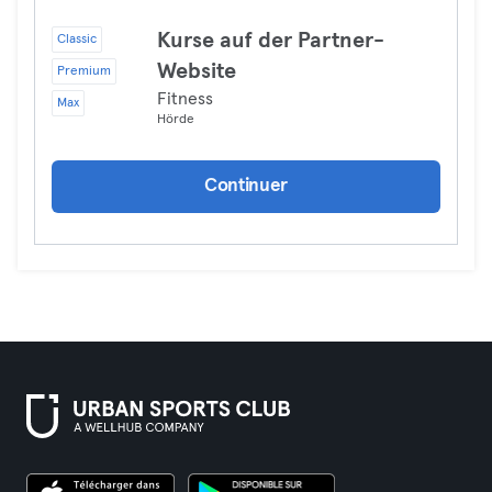
Kurse auf der Partner-
Classic
Website
Premium
Fitness
Max
Hörde
Continuer