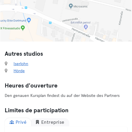
Autres studios
Iserlohn
Hörde
Heures d'ouverture
Den genauen Kursplan findest du auf der Website des Partners
Limites de participation
Privé
Entreprise