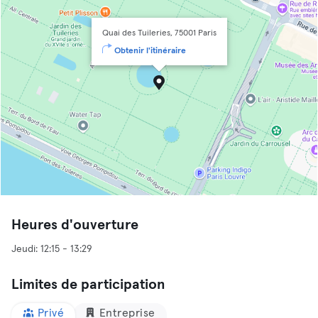
Quai des Tuileries, 75001 Paris
Obtenir l'itinéraire
Heures d'ouverture
Limites de participation
Privé
Entreprise