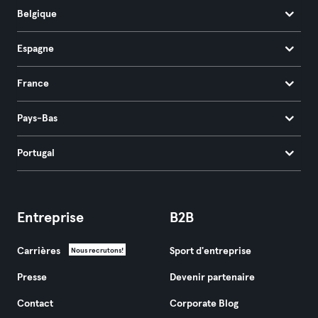
Belgique
Espagne
France
Pays-Bas
Portugal
Entreprise
B2B
Carrières
Sport d'entreprise
Nous recrutons!
Presse
Devenir partenaire
Contact
Corporate Blog