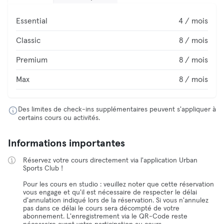
Essential
4 / mois
Classic
8 / mois
Premium
8 / mois
Max
8 / mois
Des limites de check-ins supplémentaires peuvent s'appliquer à
certains cours ou activités.
Informations importantes
Réservez votre cours directement via l'application Urban
Sports Club !
Pour les cours en studio : veuillez noter que cette réservation
vous engage et qu'il est nécessaire de respecter le délai
d'annulation indiqué lors de la réservation. Si vous n'annulez
pas dans ce délai le cours sera décompté de votre
abonnement. L'enregistrement via le QR-Code reste