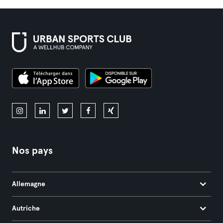
Nos pays
Allemagne
Autriche