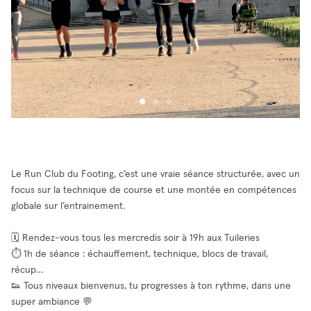
Le Run Club du Footing, c’est une vraie séance structurée, avec un
focus sur la technique de course et une montée en compétences
globale sur l’entrainement.
🗓️ Rendez-vous tous les mercredis soir à 19h aux Tuileries
⏱️ 1h de séance : échauffement, technique, blocs de travail,
récup…
👟 Tous niveaux bienvenus, tu progresses à ton rythme, dans une
super ambiance 💬