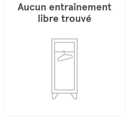
Aucun entraînement
libre trouvé