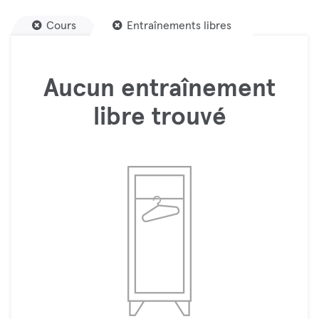
Cours
Entraînements libres
Aucun entraînement
libre trouvé