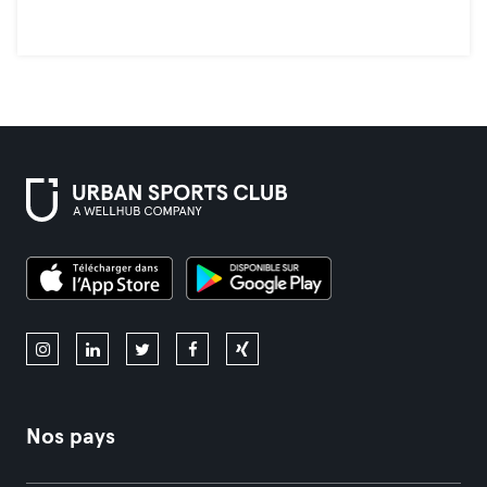
Nos pays