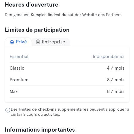
Heures d'ouverture
Den genauen Kursplan findest du auf der Website des Partners
Limites de participation
Privé
Entreprise
Essential
Indisponible ici
Classic
4 / mois
Premium
8 / mois
Max
8 / mois
Des limites de check-ins supplémentaires peuvent s'appliquer à
certains cours ou activités.
Informations importantes