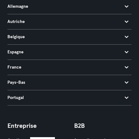
Allemagne
Autriche
Belgique
Espagne
France
Pays-Bas
Portugal
Entreprise
B2B