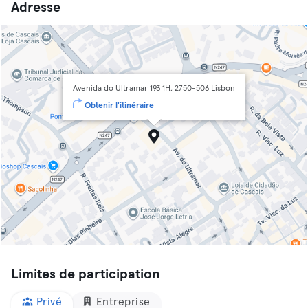
Adresse
Avenida do Ultramar 193 1H, 2750-506 Lisbon
Obtenir l'itinéraire
Limites de participation
Privé
Entreprise