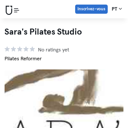
Inscrivez-vous
PT
Sara's Pilates Studio
No ratings yet
Pilates Reformer