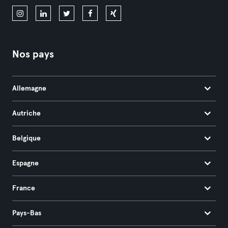
Nos pays
Allemagne
Autriche
Belgique
Espagne
France
Pays-Bas