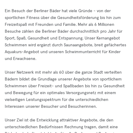
Ein Besuch der Berliner Bäder hat viele Gründe - von der
sportlichen Fitness über die Gesundheitsförderung bis hin zum
Freizeitspaß mit Freunden und Familie. Mehr als 6 Millionen
Besuche zählen die Berliner Bäder durchschnittlich pro Jahr für
Sport, Spaß, Gesundheit und Entspannung. Unser Kernangebot
Schwimmen wird ergänzt durch Saunaangebote, breit gefächertes
Aquakurs-Angebot und unseren Schwimmunterricht für Kinder
und Erwachsene.
Unser Netzwerk mit mehr als 60 über die ganze Stadt verteilten
Bädern bildet die Grundlage unserer Angebote von sportlichem
Schwimmen über Freizeit- und Spaßbaden bis hin zu Gesundheit
und Bewegung für ein optimales Versorgungsnetz mit einem
vielseitigen Leistungsspektrum für die unterschiedlichen
Interessen unserer Besucher und Besucherinnen.
Unser Ziel ist die Entwicklung attraktiver Angebote, die den
unterschiedlichen Bedürfnissen Rechnung tragen, damit eine