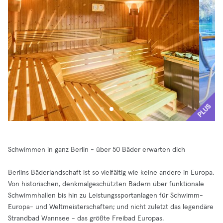
PLUS
Schwimmen in ganz Berlin - über 50 Bäder erwarten dich
Berlins Bäderlandschaft ist so vielfältig wie keine andere in Europa.
Von historischen, denkmalgeschützten Bädern über funktionale
Schwimmhallen bis hin zu Leistungssportanlagen für Schwimm-
Europa- und Weltmeisterschaften; und nicht zuletzt das legendäre
Strandbad Wannsee - das größte Freibad Europas.