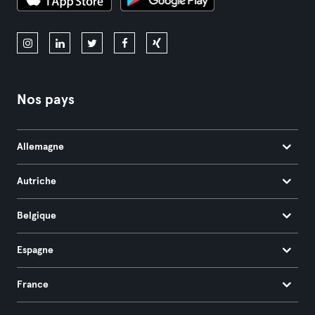
Nos pays
Allemagne
Autriche
Belgique
Espagne
France