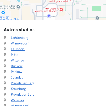
Autres studios
Lichtenberg
Wilmersdorf
Kaulsdorf
Mitte
Wittenau
Buckow
Pankow
Spandau
Prenzlauer Berg
Kreuzberg
Prenzlauer Berg
Wannsee