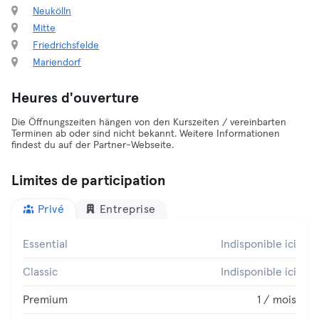
Neukölln
Mitte
Friedrichsfelde
Mariendorf
Heures d'ouverture
Die Öffnungszeiten hängen von den Kurszeiten / vereinbarten
Terminen ab oder sind nicht bekannt. Weitere Informationen
findest du auf der Partner-Webseite.
Limites de participation
Privé
Entreprise
Essential
Indisponible ici
Classic
Indisponible ici
Premium
1 / mois