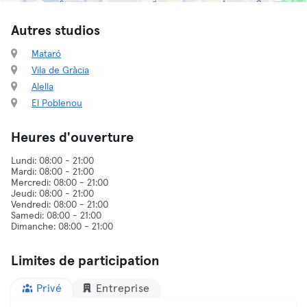
Autres studios
Mataró
Vila de Gràcia
Alella
El Poblenou
Heures d'ouverture
Lundi: 08:00 - 21:00
Mardi: 08:00 - 21:00
Mercredi: 08:00 - 21:00
Jeudi: 08:00 - 21:00
Vendredi: 08:00 - 21:00
Samedi: 08:00 - 21:00
Limites de participation
Privé
Entreprise