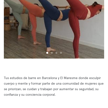
Tus estudios de barre en Barcelona y El Maresme donde esculpir
cuerpo y mente y formar parte de una comunidad de mujeres que
se priorizan, se cuidan y trabajan por aumentar su seguridad, su
confianza y su conciencia corporal.