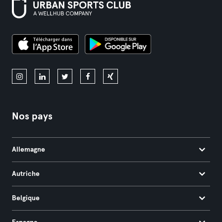
Nos pays
Allemagne
Autriche
Belgique