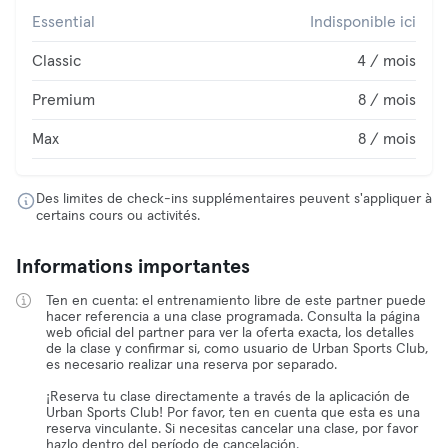
Essential
Indisponible ici
Classic
4 / mois
Premium
8 / mois
Max
8 / mois
Des limites de check-ins supplémentaires peuvent s'appliquer à
certains cours ou activités.
Informations importantes
Ten en cuenta: el entrenamiento libre de este partner puede
hacer referencia a una clase programada. Consulta la página
web oficial del partner para ver la oferta exacta, los detalles
de la clase y confirmar si, como usuario de Urban Sports Club,
es necesario realizar una reserva por separado.
¡Reserva tu clase directamente a través de la aplicación de
Urban Sports Club! Por favor, ten en cuenta que esta es una
reserva vinculante. Si necesitas cancelar una clase, por favor
hazlo dentro del período de cancelación.