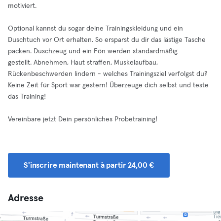
motiviert.
Optional kannst du sogar deine Trainingskleidung und ein
Duschtuch vor Ort erhalten. So ersparst du dir das lästige Tasche
packen. Duschzeug und ein Fön werden standardmäßig
gestellt. Abnehmen, Haut straffen, Muskelaufbau,
Rückenbeschwerden lindern - welches Trainingsziel verfolgst du?
Keine Zeit für Sport war gestern! Überzeuge dich selbst und teste
das Training!
Vereinbare jetzt Dein persönliches Probetraining!
S'inscrire maintenant à partir 24,00 €
Adresse