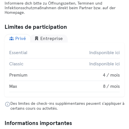
Informiere dich bitte zu Öffnungszeiten, Terminen und
Infektionsschutzmaßnahmen direkt beim Partner bzw. auf der
Homepage.
Limites de participation
Privé
Entreprise
Essential
Indisponible ici
Classic
Indisponible ici
Premium
4 / mois
Max
8 / mois
Des limites de check-ins supplémentaires peuvent s'appliquer à
certains cours ou activités.
Informations importantes