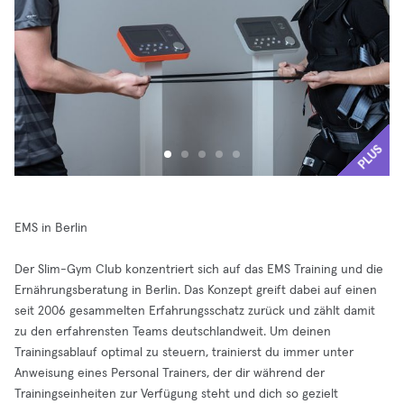
PLUS
EMS in Berlin
Der Slim-Gym Club konzentriert sich auf das EMS Training und die
Ernährungsberatung in Berlin. Das Konzept greift dabei auf einen
seit 2006 gesammelten Erfahrungsschatz zurück und zählt damit
zu den erfahrensten Teams deutschlandweit. Um deinen
Trainingsablauf optimal zu steuern, trainierst du immer unter
Anweisung eines Personal Trainers, der dir während der
Trainingseinheiten zur Verfügung steht und dich so gezielt