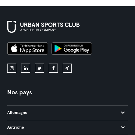
Nos pays
Allemagne
Autriche