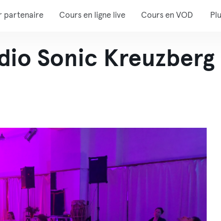
r partenaire
Cours en ligne live
Cours en VOD
Pl
dio Sonic Kreuzberg