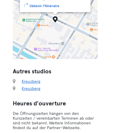
Obtenir l'itinéraire
Autres studios
Kreuzberg
Kreuzberg
Heures d'ouverture
Die Öffnungszeiten hängen von den
Kurszeiten / vereinbarten Terminen ab oder
sind nicht bekannt. Weitere Informationen
findest du auf der Partner-Webseite.