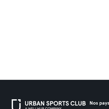
Nos pay