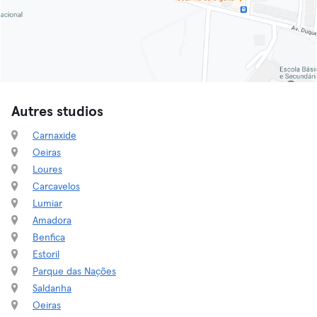
Autres studios
Carnaxide
Oeiras
Loures
Carcavelos
Lumiar
Amadora
Benfica
Estoril
Parque das Nações
Saldanha
Oeiras