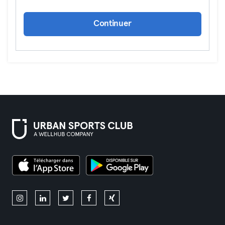
Continuer