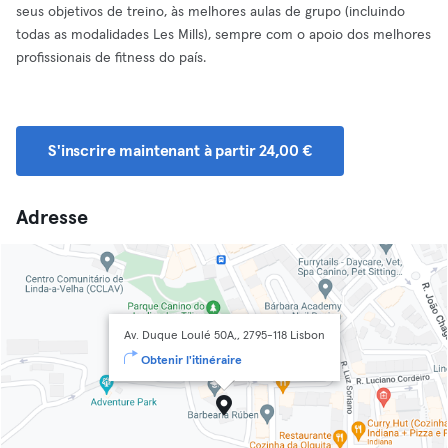
seus objetivos de treino, às melhores aulas de grupo (incluindo
todas as modalidades Les Mills), sempre com o apoio dos melhores
profissionais de fitness do país.
S'inscrire maintenant à partir 24,00 €
Adresse
Av. Duque Loulé 50A,, 2795-118 Lisbon
Obtenir l'itinéraire