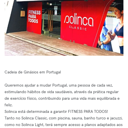
Cadeia de Ginásios em Portugal
Queremos ajudar a mudar Portugal, uma pessoa de cada vez,
estimulando hábitos de vida saudáveis, através da prática regular
de exercício físico, contribuindo para uma vida mais equilibrada e
feliz.
Solinca está determinada a garantir FITNESS PARA TODOS!
Tanto no Solinca Classic, com piscina, sauna, banho turco e jacuzzi,
como no Solinca Light, terá sempre acesso a planos adaptados aos