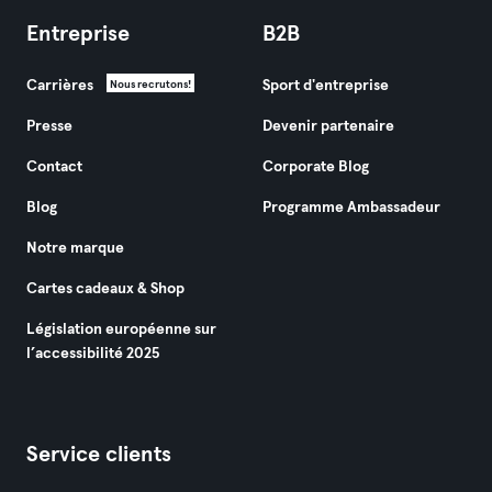
Entreprise
B2B
Carrières
Sport d'entreprise
Nous recrutons!
Presse
Devenir partenaire
Contact
Corporate Blog
Blog
Programme Ambassadeur
Notre marque
Cartes cadeaux & Shop
Législation européenne sur
l’accessibilité 2025
Service clients