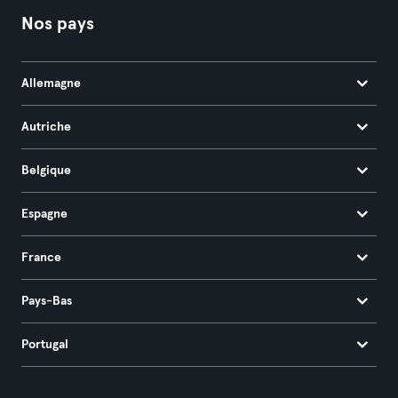
Nos pays
Allemagne
Autriche
Belgique
Espagne
France
Pays-Bas
Portugal