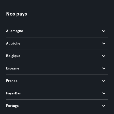
Nos pays
Allemagne
Autriche
Belgique
Espagne
France
Pays-Bas
Portugal