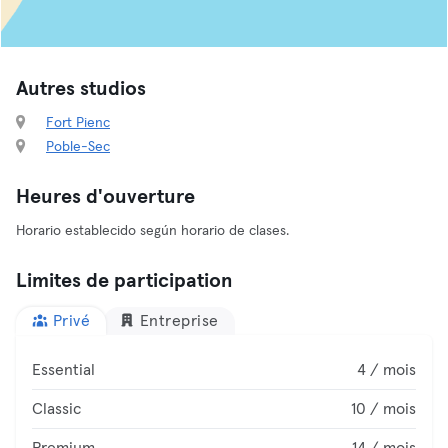
Autres studios
Fort Pienc
Poble-Sec
Heures d'ouverture
Horario establecido según horario de clases.
Limites de participation
Privé
Entreprise
Essential
4 / mois
Classic
10 / mois