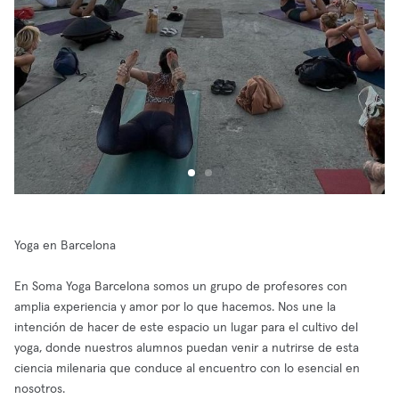
Yoga en Barcelona
En Soma Yoga Barcelona somos un grupo de profesores con
amplia experiencia y amor por lo que hacemos. Nos une la
intención de hacer de este espacio un lugar para el cultivo del
yoga, donde nuestros alumnos puedan venir a nutrirse de esta
ciencia milenaria que conduce al encuentro con lo esencial en
nosotros.