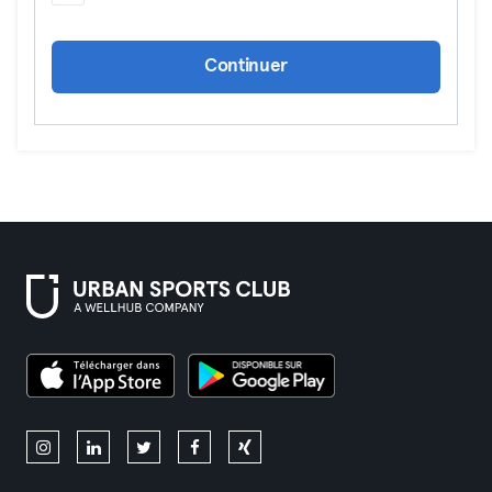
Continuer