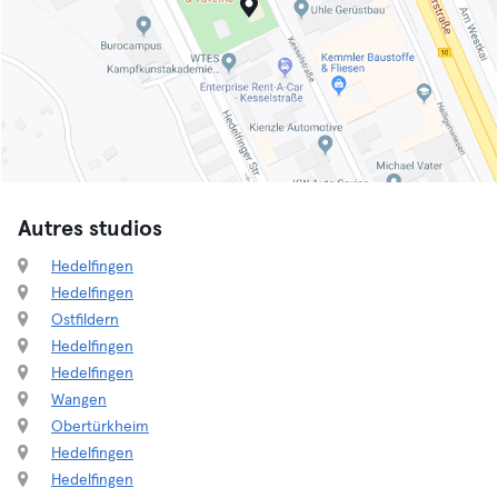
Autres studios
Hedelfingen
Hedelfingen
Ostfildern
Hedelfingen
Hedelfingen
Wangen
Obertürkheim
Hedelfingen
Hedelfingen