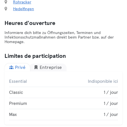
Rohracker
Hedelfingen
Heures d'ouverture
Informiere dich bitte zu Öffnungszeiten, Terminen und
Infektionsschutzmaßnahmen direkt beim Partner bzw. auf der
Homepage.
Limites de participation
Privé
Entreprise
Essential
Indisponible ici
Classic
1 / jour
Premium
1 / jour
Max
1 / jour