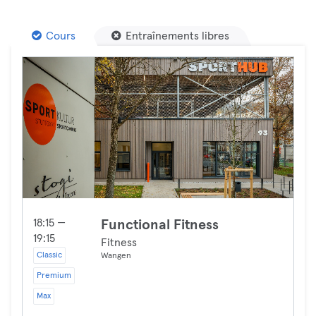
Cours
Entraînements libres
18:15 —
Functional Fitness
19:15
Fitness
Classic
Wangen
Premium
Max