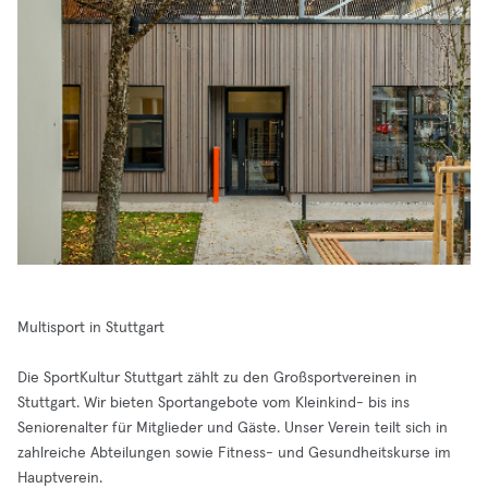
Multisport in Stuttgart
Die SportKultur Stuttgart zählt zu den Großsportvereinen in
Stuttgart. Wir bieten Sportangebote vom Kleinkind- bis ins
Seniorenalter für Mitglieder und Gäste. Unser Verein teilt sich in
zahlreiche Abteilungen sowie Fitness- und Gesundheitskurse im
Hauptverein.