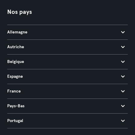
Nos pays
Allemagne
Autriche
Belgique
Espagne
France
Pays-Bas
Portugal