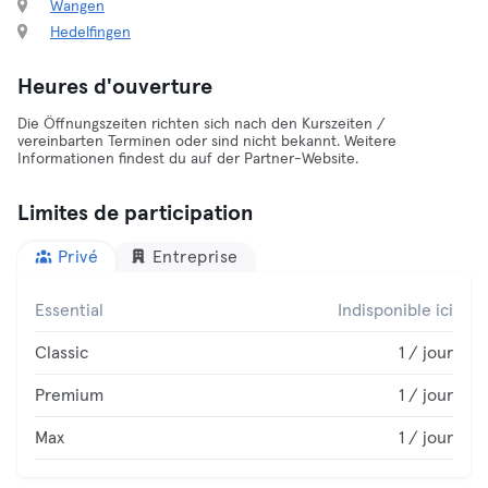
Wangen
Hedelfingen
Heures d'ouverture
Die Öffnungszeiten richten sich nach den Kurszeiten /
vereinbarten Terminen oder sind nicht bekannt. Weitere
Informationen findest du auf der Partner-Website.
Limites de participation
Privé
Entreprise
Essential
Indisponible ici
Classic
1 / jour
Premium
1 / jour
Max
1 / jour