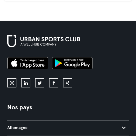
Nos pays
Allemagne