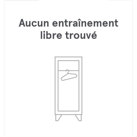
Aucun entraînement
libre trouvé