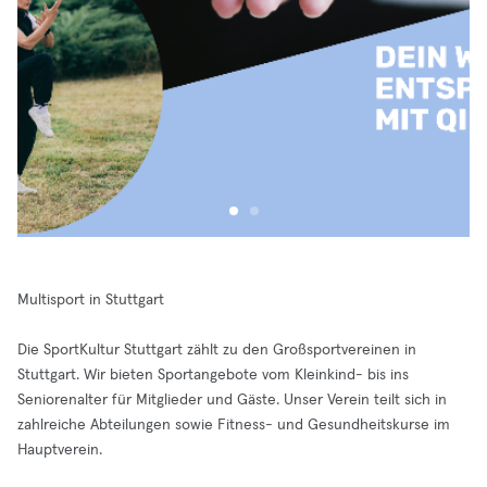
Multisport in Stuttgart
Die SportKultur Stuttgart zählt zu den Großsportvereinen in
Stuttgart. Wir bieten Sportangebote vom Kleinkind- bis ins
Seniorenalter für Mitglieder und Gäste. Unser Verein teilt sich in
zahlreiche Abteilungen sowie Fitness- und Gesundheitskurse im
Hauptverein.