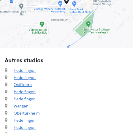
Autres studios
Hedelfingen
Hedelfingen
Ostfildern
Hedelfingen
Hedelfingen
Wangen
Obertürkheim
Hedelfingen
Hedelfingen