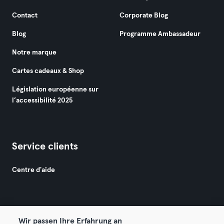
Contact
Corporate Blog
Blog
Programme Ambassadeur
Notre marque
Cartes cadeaux & Shop
Législation européenne sur
l’accessibilité 2025
Service clients
Centre d'aide
Wir passen Ihre Erfahrung an