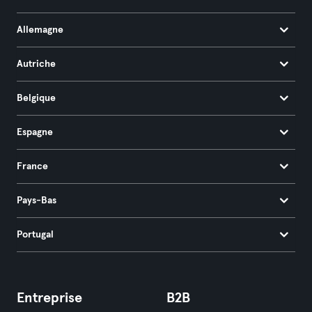
Allemagne
Autriche
Belgique
Espagne
France
Pays-Bas
Portugal
Entreprise
B2B