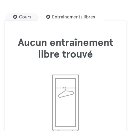
Cours
Entraînements libres
Aucun entraînement
libre trouvé