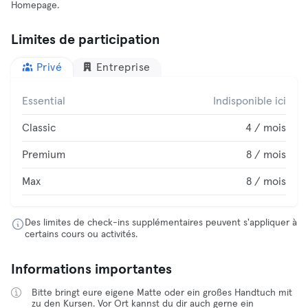
Homepage.
Limites de participation
Privé
Entreprise
Essential
Indisponible ici
Classic
4 / mois
Premium
8 / mois
Max
8 / mois
Des limites de check-ins supplémentaires peuvent s'appliquer à
certains cours ou activités.
Informations importantes
Bitte bringt eure eigene Matte oder ein großes Handtuch mit
zu den Kursen. Vor Ort kannst du dir auch gerne ein