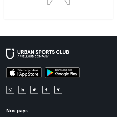
Nos pays