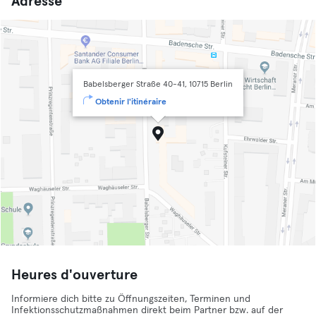
Adresse
Babelsberger Straße 40-41, 10715 Berlin
Obtenir l'itinéraire
Heures d'ouverture
Informiere dich bitte zu Öffnungszeiten, Terminen und
Infektionsschutzmaßnahmen direkt beim Partner bzw. auf der