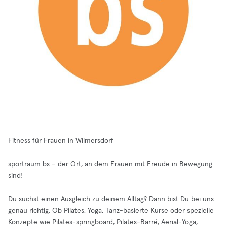
Fitness für Frauen in Wilmersdorf
sportraum bs – der Ort, an dem Frauen mit Freude in Bewegung
sind!
Du suchst einen Ausgleich zu deinem Alltag? Dann bist Du bei uns
genau richtig. Ob Pilates, Yoga, Tanz-basierte Kurse oder spezielle
Konzepte wie Pilates-springboard, Pilates-Barré, Aerial-Yoga,