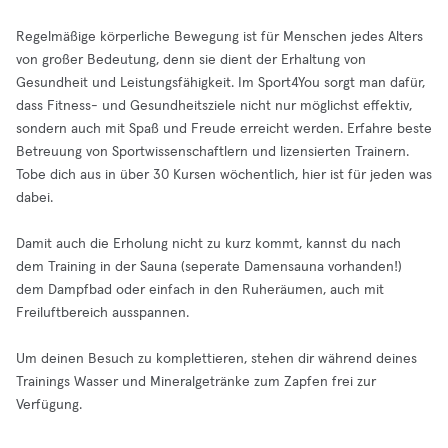
Regelmäßige körperliche Bewegung ist für Menschen jedes Alters
von großer Bedeutung, denn sie dient der Erhaltung von
Gesundheit und Leistungsfähigkeit. Im Sport4You sorgt man dafür,
dass Fitness- und Gesundheitsziele nicht nur möglichst effektiv,
sondern auch mit Spaß und Freude erreicht werden. Erfahre beste
Betreuung von Sportwissenschaftlern und lizensierten Trainern.
Tobe dich aus in über 30 Kursen wöchentlich, hier ist für jeden was
dabei.
Damit auch die Erholung nicht zu kurz kommt, kannst du nach
dem Training in der Sauna (seperate Damensauna vorhanden!)
dem Dampfbad oder einfach in den Ruheräumen, auch mit
Freiluftbereich ausspannen.
Um deinen Besuch zu komplettieren, stehen dir während deines
Trainings Wasser und Mineralgetränke zum Zapfen frei zur
Verfügung.