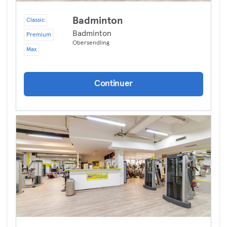
Badminton
Classic
Badminton
Premium
Obersendling
Max
Continuer