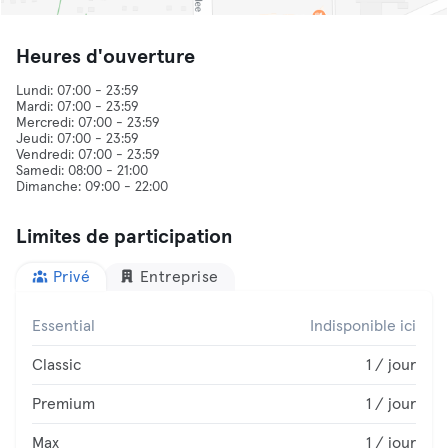
Heures d'ouverture
Lundi: 07:00 - 23:59
Mardi: 07:00 - 23:59
Mercredi: 07:00 - 23:59
Jeudi: 07:00 - 23:59
Vendredi: 07:00 - 23:59
Samedi: 08:00 - 21:00
Limites de participation
Privé
Entreprise
Essential
Indisponible ici
Classic
1 / jour
Premium
1 / jour
Max
1 / jour