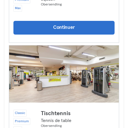
Premium
Obersendling
Max
Continuer
Tischtennis
Classic
Tennis de table
Premium
Obersendling