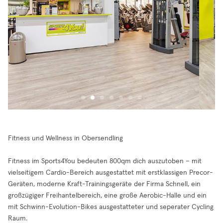
Fitness und Wellness in Obersendling
Fitness im Sports4You bedeuten 800qm dich auszutoben – mit
vielseitigem Cardio-Bereich ausgestattet mit erstklassigen Precor-
Geräten, moderne Kraft-Trainingsgeräte der Firma Schnell, ein
großzügiger Freihantelbereich, eine große Aerobic-Halle und ein
mit Schwinn-Evolution-Bikes ausgestatteter und seperater Cycling
Raum.