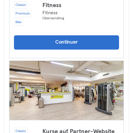
Fitness
Classic
Fitness
Premium
Obersendling
Max
Continuer
Kurse auf Partner-Website
Classic