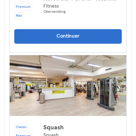
Fitness
Premium
Obersendling
Max
Continuer
Squash
Classic
Squash