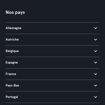
Nos pays
Allemagne
Autriche
Belgique
Espagne
France
Pays-Bas
Portugal