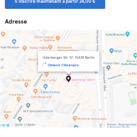
S'inscrire maintenant à partir 24,00 €
Adresse
Oderberger Str. 57, 10435 Berlin
Obtenir l'itinéraire