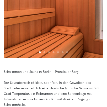
Schwimmen und Sauna in Berlin - Prenzlauer Berg
Der Saunabereich ist klein, aber fein. In den Gewölben des
Stadtbades erwartet dich eine klassische finnische Sauna mit 90
Grad Temperatur, ein Eisbrunnen und eine Sonnenliege mit
Infrarotstrahler – selbstverständlich mit direktem Zugang zur
Schwimmhalle.