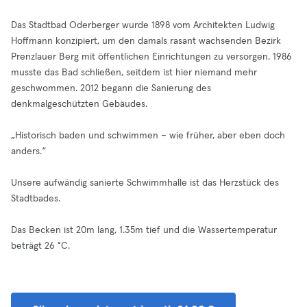
Das Stadtbad Oderberger wurde 1898 vom Architekten Ludwig
Hoffmann konzipiert, um den damals rasant wachsenden Bezirk
Prenzlauer Berg mit öffentlichen Einrichtungen zu versorgen. 1986
musste das Bad schließen, seitdem ist hier niemand mehr
geschwommen. 2012 begann die Sanierung des
denkmalgeschützten Gebäudes.
„Historisch baden und schwimmen – wie früher, aber eben doch
anders.“
Unsere aufwändig sanierte Schwimmhalle ist das Herzstück des
Stadtbades.
Das Becken ist 20m lang, 1.35m tief und die Wassertemperatur
beträgt 26 °C.