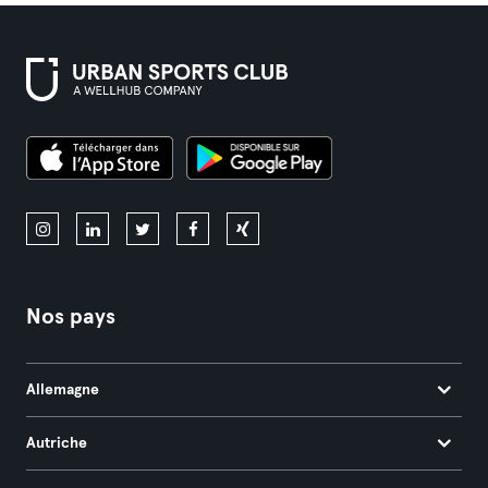
Nos pays
Allemagne
Autriche