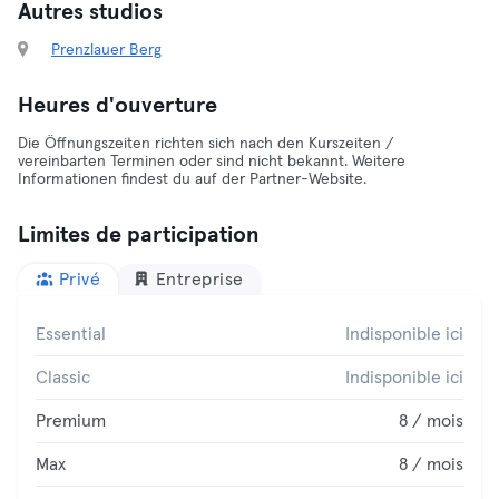
Autres studios
Prenzlauer Berg
Heures d'ouverture
Die Öffnungszeiten richten sich nach den Kurszeiten /
vereinbarten Terminen oder sind nicht bekannt. Weitere
Informationen findest du auf der Partner-Website.
Limites de participation
Privé
Entreprise
Essential
Indisponible ici
Classic
Indisponible ici
Premium
8 / mois
Max
8 / mois