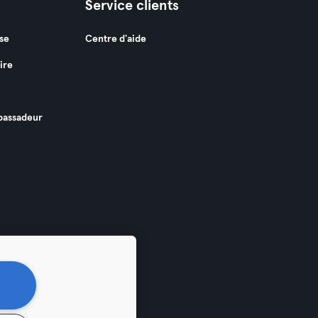
Service clients
se
Centre d'aide
ire
assadeur