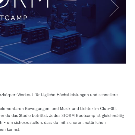
körper-Workout für tägliche Höchstleistungen und schnellere
7 elementaren Bewegungen, und Musik und Lichter im Club-Stil.
 du das Studio betrittst. Jedes STORM Bootcamp ist gleichmäßig
 - um sicherzustellen, dass du mit sicheren, natürlichen
en kannst.