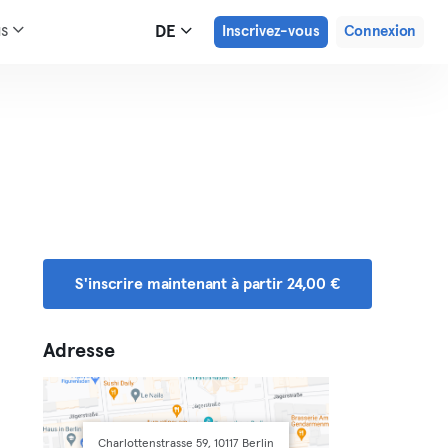
us
DE
Inscrivez-vous
Connexion
S'inscrire maintenant à partir 24,00 €
Adresse
Charlottenstrasse 59, 10117 Berlin