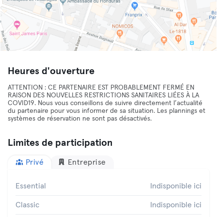
Heures d'ouverture
ATTENTION : CE PARTENAIRE EST PROBABLEMENT FERMÉ EN
RAISON DES NOUVELLES RESTRICTIONS SANITAIRES LIÉES À LA
COVID19. Nous vous conseillons de suivre directement l’actualité
du partenaire pour vous informer de sa situation. Les plannings et
systèmes de réservation ne sont pas désactivés.
Limites de participation
Privé
Entreprise
Essential
Indisponible ici
Classic
Indisponible ici