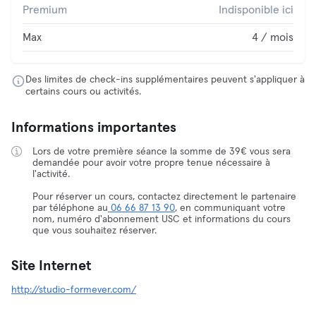
Premium
Indisponible ici
Max
4 / mois
Des limites de check-ins supplémentaires peuvent s'appliquer à
certains cours ou activités.
Informations importantes
Lors de votre première séance la somme de 39€ vous sera
demandée pour avoir votre propre tenue nécessaire à
l'activité.
Pour réserver un cours, contactez directement le partenaire
par téléphone au
06 66 87 13 90
, en communiquant votre
nom, numéro d'abonnement USC et informations du cours
que vous souhaitez réserver.
Site Internet
http://studio-formever.com/