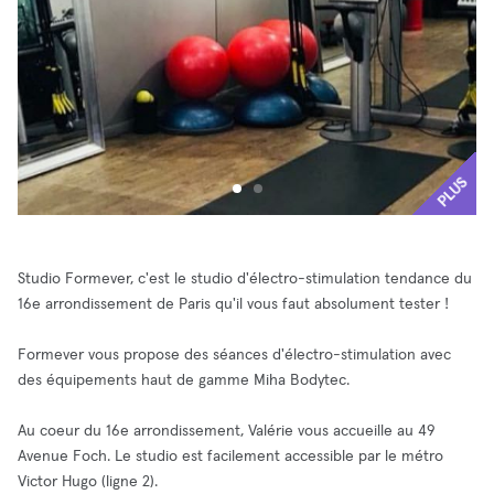
PLUS
Studio Formever, c'est le studio d'électro-stimulation tendance du
16e arrondissement de Paris qu'il vous faut absolument tester !
Formever vous propose des séances d'électro-stimulation avec
des équipements haut de gamme Miha Bodytec.
Au coeur du 16e arrondissement, Valérie vous accueille au 49
Avenue Foch. Le studio est facilement accessible par le métro
Victor Hugo (ligne 2).