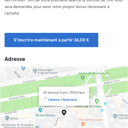
IMPORTANT: lors de votre première séance la somme de 39€ vous
sera demandée pour avoir votre propre tenue nécessaire à
l'activité.
S'inscrire maintenant à partir 24,00 €
Adresse
49 Avenue Foch, 75116 Paris
Obtenir l'itinéraire