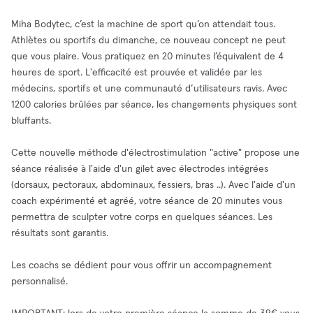
Miha Bodytec, c’est la machine de sport qu’on attendait tous.
Athlètes ou sportifs du dimanche, ce nouveau concept ne peut
que vous plaire. Vous pratiquez en 20 minutes l’équivalent de 4
heures de sport. L'efficacité est prouvée et validée par les
médecins, sportifs et une communauté d’utilisateurs ravis. Avec
1200 calories brûlées par séance, les changements physiques sont
bluffants.
Cette nouvelle méthode d'électrostimulation "active" propose une
séance réalisée à l'aide d'un gilet avec électrodes intégrées
(dorsaux, pectoraux, abdominaux, fessiers, bras ..). Avec l'aide d'un
coach expérimenté et agréé, votre séance de 20 minutes vous
permettra de sculpter votre corps en quelques séances. Les
résultats sont garantis.
Les coachs se dédient pour vous offrir un accompagnement
personnalisé.