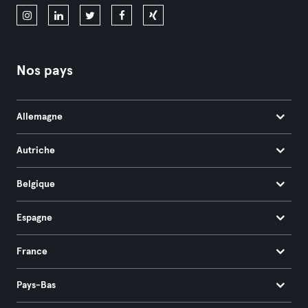
Nos pays
Allemagne
Autriche
Belgique
Espagne
France
Pays-Bas